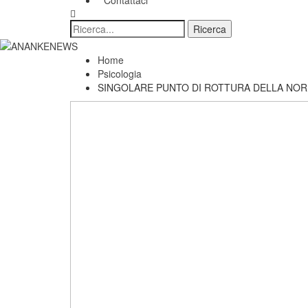
Contattaci
Home
Psicologia
SINGOLARE PUNTO DI ROTTURA DELLA NORM