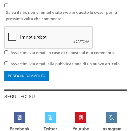
Salva il mio nome, email e sito web in questo browser per la
prossima volta che commento.
Avvertimi via email in caso di risposte al mio commento.
Avvertimi via email alla pubblicazione di un nuovo articolo.
SEGUITECI SU
Facebook
Twitter
Youtube
Instagram