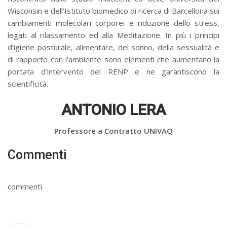
Wisconsin e dell’Istituto biomedico di ricerca di Barcellona sui
cambiamenti molecolari corporei e riduzione dello stress,
legati al rilassamento ed alla Meditazione. In più i principi
d’igiene posturale, alimentare, del sonno, della sessualità e
di rapporto con l’ambiente sono elementi che aumentano la
portata d’intervento del RENP e ne garantiscono la
scientificità.
ANTONIO LERA
Professore a Contratto UNIVAQ
Commenti
commenti