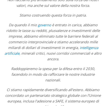
valori, ma anche sul valore della nostra forza.
Stiamo costruendo questa forza in patria.
Da quando il mio
governo
è entrato in carica, abbiamo
ridotto le tasse su redditi, plusvalenze e investimenti delle
imprese, abbiamo eliminato tutte le barriere federali al
commercio interprovinciale e stiamo accelerando mille
miliardi di dollari di investimenti in energia,
intelligenza
artificiale
, minerali critici, nuovi corridoi commerciali e altro
ancora.
Raddoppieremo la spesa per la difesa entro il 2030,
facendolo in modo da rafforzare le nostre industrie
nazionali.
Ci stiamo rapidamente diversificando all’estero. Abbiamo
concordato un partenariato strategico globale con l’Unione
europea, inclusa l’adesione a SAFE, il sistema europeo di