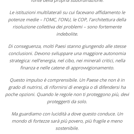
fonte della propria subordinazione.
Le istituzioni multilaterali su cui facevano affidamento le
potenze medie – l’OMC, l’ONU, le COP, l’architettura della
risoluzione collettiva dei problemi – sono fortemente
indebolite.
Di conseguenza, molti Paesi stanno giungendo alle stesse
conclusioni. Devono sviluppare una maggiore autonomia
strategica: nell’energia, nel cibo, nei minerali critici, nella
finanza e nelle catene di approvvigionamento.
Questo impulso è comprensibile. Un Paese che non è in
grado di nutrirsi, di rifornirsi di energia o di difendersi ha
poche opzioni. Quando le regole non ti proteggono più, devi
proteggerti da solo.
Ma guardiamo con lucidità a dove questo conduce. Un
mondo di fortezze sarà più povero, più fragile e meno
sostenibile.