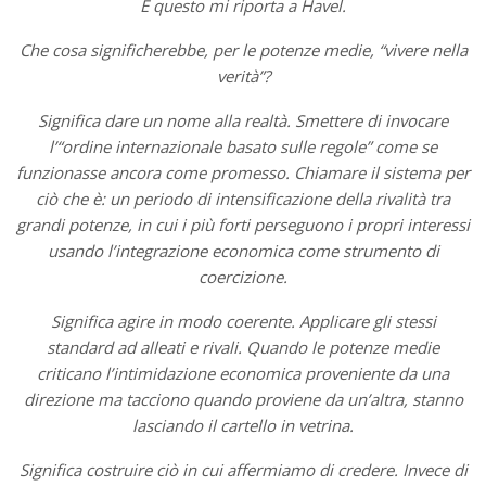
E questo mi riporta a Havel.
Che cosa significherebbe, per le potenze medie, “vivere nella
verità”?
Significa dare un nome alla realtà. Smettere di invocare
l’“ordine internazionale basato sulle regole” come se
funzionasse ancora come promesso. Chiamare il sistema per
ciò che è: un periodo di intensificazione della rivalità tra
grandi potenze, in cui i più forti perseguono i propri interessi
usando l’integrazione economica come strumento di
coercizione.
Significa agire in modo coerente. Applicare gli stessi
standard ad alleati e rivali. Quando le potenze medie
criticano l’intimidazione economica proveniente da una
direzione ma tacciono quando proviene da un’altra, stanno
lasciando il cartello in vetrina.
Significa costruire ciò in cui affermiamo di credere. Invece di