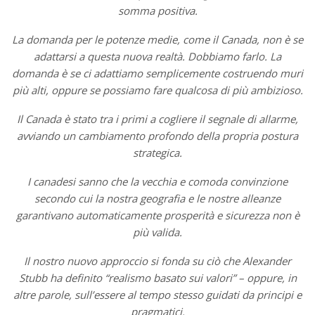
somma positiva.
La domanda per le potenze medie, come il Canada, non è se
adattarsi a questa nuova realtà. Dobbiamo farlo. La
domanda è se ci adattiamo semplicemente costruendo muri
più alti, oppure se possiamo fare qualcosa di più ambizioso.
Il Canada è stato tra i primi a cogliere il segnale di allarme,
avviando un cambiamento profondo della propria postura
strategica.
I canadesi sanno che la vecchia e comoda convinzione
secondo cui la nostra geografia e le nostre alleanze
garantivano automaticamente prosperità e sicurezza non è
più valida.
Il nostro nuovo approccio si fonda su ciò che Alexander
Stubb ha definito “realismo basato sui valori” – oppure, in
altre parole, sull’essere al tempo stesso guidati da principi e
pragmatici.