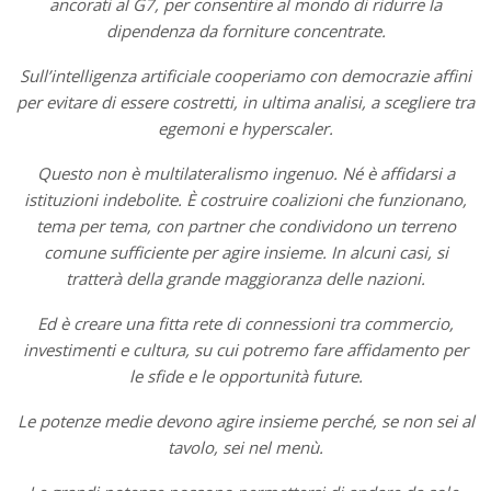
ancorati al G7, per consentire al mondo di ridurre la
dipendenza da forniture concentrate.
Sull’intelligenza artificiale cooperiamo con democrazie affini
per evitare di essere costretti, in ultima analisi, a scegliere tra
egemoni e hyperscaler.
Questo non è multilateralismo ingenuo. Né è affidarsi a
istituzioni indebolite. È costruire coalizioni che funzionano,
tema per tema, con partner che condividono un terreno
comune sufficiente per agire insieme. In alcuni casi, si
tratterà della grande maggioranza delle nazioni.
Ed è creare una fitta rete di connessioni tra commercio,
investimenti e cultura, su cui potremo fare affidamento per
le sfide e le opportunità future.
Le potenze medie devono agire insieme perché, se non sei al
tavolo, sei nel menù.