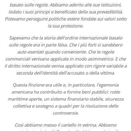
basato sulle regole. Abbiamo aderito alle sue istituzioni,
lodato i suoi principi e beneficiato della sua prevedibilità.
Potevamo perseguire politiche estere fondate sui valori sotto
la sua protezione.
Sapevamo che la storia dell’ordine internazionale basato
sulle regole era in parte falsa. Che i più forti si sarebbero
auto-esentati quando conveniente. Che le regole
commerciali venivano applicate in modo asimmetrico. E che
il diritto internazionale veniva applicato con rigore variabile a
seconda dell’identità dell’accusato o della vittima.
Questa finzione era utile e, in particolare, l’egemonia
americana ha contribuito a fornire beni pubblici: rotte
marittime aperte, un sistema finanziario stabile, sicurezza
collettiva e sostegno a quadri per la risoluzione delle
controversie.
Così abbiamo messo il cartello in vetrina. Abbiamo