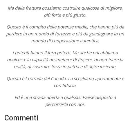
Ma dalla frattura possiamo costruire qualcosa di migliore,
più forte e più giusto.
Questo è il compito delle potenze medie, che hanno più da
perdere in un mondo di fortezze e più da guadagnare in un
mondo di cooperazione autentica.
I potenti hanno il loro potere. Ma anche noi abbiamo
qualcosa: la capacità di smettere di fingere, di nominare la
realtà, di costruire forza in patria e di agire insieme.
Questa è la strada del Canada. La scegliamo apertamente e
con fiducia.
Ed è una strada aperta a qualsiasi Paese disposto a
percorrerla con noi.
Commenti