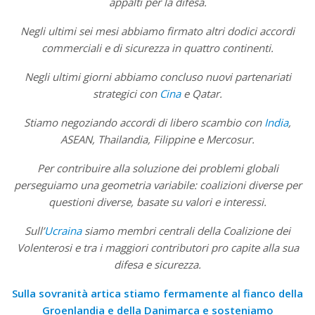
appalti per la difesa.
Negli ultimi sei mesi abbiamo firmato altri dodici accordi
commerciali e di sicurezza in quattro continenti.
Negli ultimi giorni abbiamo concluso nuovi partenariati
strategici con
Cina
e Qatar.
Stiamo negoziando accordi di libero scambio con
India
,
ASEAN, Thailandia, Filippine e Mercosur.
Per contribuire alla soluzione dei problemi globali
perseguiamo una geometria variabile: coalizioni diverse per
questioni diverse, basate su valori e interessi.
Sull’
Ucraina
siamo membri centrali della Coalizione dei
Volenterosi e tra i maggiori contributori pro capite alla sua
difesa e sicurezza.
Sulla sovranità artica stiamo fermamente al fianco della
Groenlandia e della Danimarca e sosteniamo