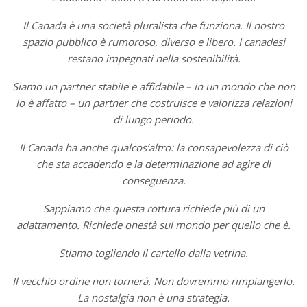
Il Canada è una società pluralista che funziona. Il nostro
spazio pubblico è rumoroso, diverso e libero. I canadesi
restano impegnati nella sostenibilità.
Siamo un partner stabile e affidabile – in un mondo che non
lo è affatto – un partner che costruisce e valorizza relazioni
di lungo periodo.
Il Canada ha anche qualcos’altro: la consapevolezza di ciò
che sta accadendo e la determinazione ad agire di
conseguenza.
Sappiamo che questa rottura richiede più di un
adattamento. Richiede onestà sul mondo per quello che è.
Stiamo togliendo il cartello dalla vetrina.
Il vecchio ordine non tornerà. Non dovremmo rimpiangerlo.
La nostalgia non è una strategia.