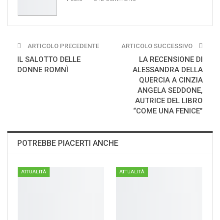
ARTICOLO PRECEDENTE
ARTICOLO SUCCESSIVO
IL SALOTTO DELLE
LA RECENSIONE DI
DONNE ROMNÌ
ALESSANDRA DELLA
QUERCIA A CINZIA
ANGELA SEDDONE,
AUTRICE DEL LIBRO
“COME UNA FENICE”
POTREBBE PIACERTI ANCHE
ATTUALITÀ
ATTUALITÀ