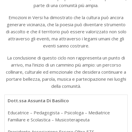
parte di una comunità più ampia.
Emozioni in Versi ha dimostrato che la cultura può ancora
generare vicinanza, che la poesia può diventare strumento
di ascolto e che il territorio può essere valorizzato non solo
attraverso gli eventi, ma attraverso i legami umani che gli
eventi sanno costruire.
La conclusione di questo ciclo non rappresenta un punto di
arrivo, ma l’inizio di un cammino più ampio: un percorso
collinare, culturale ed emozionale che desidera continuare a
portare bellezza, parola, musica e partecipazione nei luoghi
della comunità.
Dott.ssa Assunta Di Basilico
Educatrice – Pedagogista – Psicologa – Mediatrice
Familiare e Scolastica – Musicoterapeuta
Presidente Associazione Essere Oltre ETS