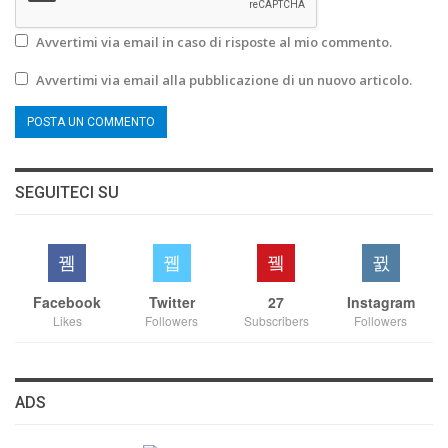
Avvertimi via email in caso di risposte al mio commento.
Avvertimi via email alla pubblicazione di un nuovo articolo.
SEGUITECI SU
Facebook
Twitter
27
Instagram
Likes
Followers
Subscribers
Followers
ADS