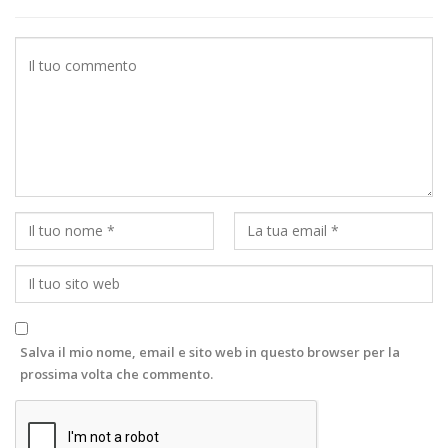
Salva il mio nome, email e sito web in questo browser per la
prossima volta che commento.