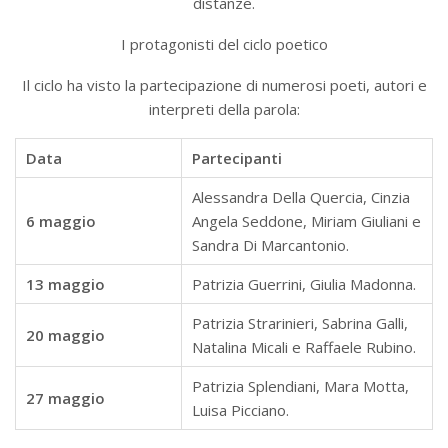
distanze.
I protagonisti del ciclo poetico
Il ciclo ha visto la partecipazione di numerosi poeti, autori e
interpreti della parola:
Data
Partecipanti
Alessandra Della Quercia, Cinzia
6 maggio
Angela Seddone, Miriam Giuliani e
Sandra Di Marcantonio.
13 maggio
Patrizia Guerrini, Giulia Madonna.
Patrizia Strarinieri, Sabrina Galli,
20 maggio
Natalina Micali e Raffaele Rubino.
Patrizia Splendiani, Mara Motta,
27 maggio
Luisa Picciano.