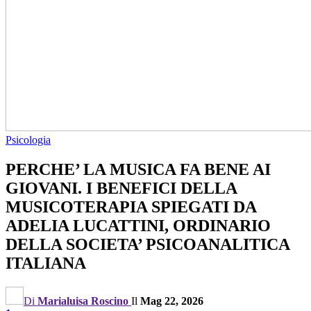
Psicologia
PERCHE’ LA MUSICA FA BENE AI
GIOVANI. I BENEFICI DELLA
MUSICOTERAPIA SPIEGATI DA
ADELIA LUCATTINI, ORDINARIO
DELLA SOCIETA’ PSICOANALITICA
ITALIANA
Di
Marialuisa Roscino
Il
Mag 22, 2026