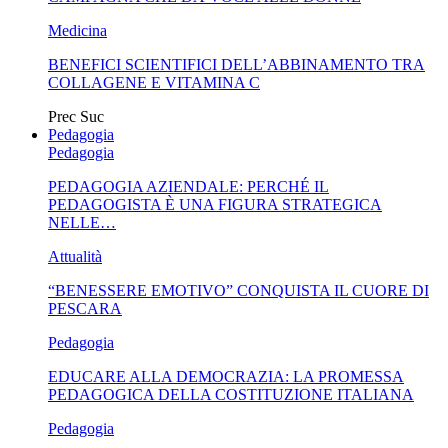
Medicina
BENEFICI SCIENTIFICI DELL’ABBINAMENTO TRA
COLLAGENE E VITAMINA C
Prec
Suc
Pedagogia
Pedagogia
PEDAGOGIA AZIENDALE: PERCHÉ IL
PEDAGOGISTA È UNA FIGURA STRATEGICA
NELLE…
Attualità
“BENESSERE EMOTIVO” CONQUISTA IL CUORE DI
PESCARA
Pedagogia
EDUCARE ALLA DEMOCRAZIA: LA PROMESSA
PEDAGOGICA DELLA COSTITUZIONE ITALIANA
Pedagogia