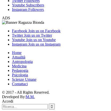
Twitter
Followers
Youtube
Subscribers
Instagram
Followers
ADS
Facebook
Join us on Facebook
Twitter
Join us on Twitter
Youtube
Join us on Youtube
Instagram
Join us on Instagram
Home
Attualità
Antropologia
Medicina
Pedagogia
Psicologia
Scienze Umane
Contattaci
© 2017 - All Rights Reserved.
Developed By:
M.M.
Accedi