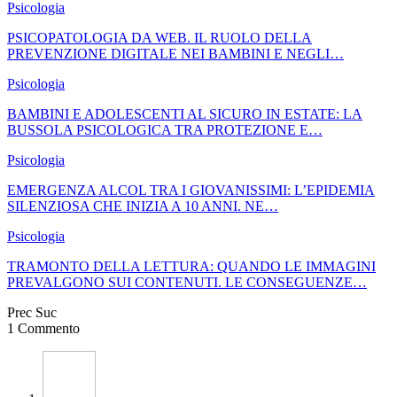
Psicologia
PSICOPATOLOGIA DA WEB. IL RUOLO DELLA
PREVENZIONE DIGITALE NEI BAMBINI E NEGLI…
Psicologia
BAMBINI E ADOLESCENTI AL SICURO IN ESTATE: LA
BUSSOLA PSICOLOGICA TRA PROTEZIONE E…
Psicologia
EMERGENZA ALCOL TRA I GIOVANISSIMI: L’EPIDEMIA
SILENZIOSA CHE INIZIA A 10 ANNI. NE…
Psicologia
TRAMONTO DELLA LETTURA: QUANDO LE IMMAGINI
PREVALGONO SUI CONTENUTI. LE CONSEGUENZE…
Prec
Suc
1 Commento