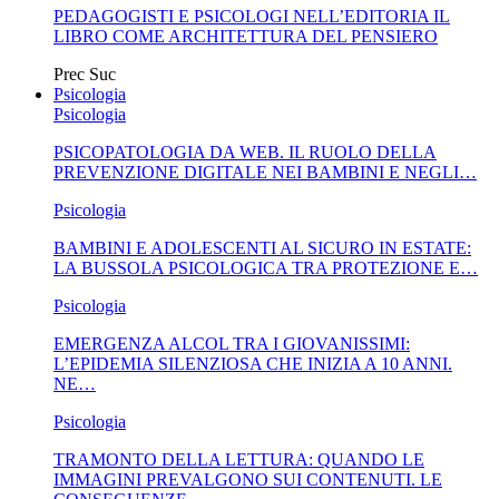
PEDAGOGISTI E PSICOLOGI NELL’EDITORIA IL
LIBRO COME ARCHITETTURA DEL PENSIERO
Prec
Suc
Psicologia
Psicologia
PSICOPATOLOGIA DA WEB. IL RUOLO DELLA
PREVENZIONE DIGITALE NEI BAMBINI E NEGLI…
Psicologia
BAMBINI E ADOLESCENTI AL SICURO IN ESTATE:
LA BUSSOLA PSICOLOGICA TRA PROTEZIONE E…
Psicologia
EMERGENZA ALCOL TRA I GIOVANISSIMI:
L’EPIDEMIA SILENZIOSA CHE INIZIA A 10 ANNI.
NE…
Psicologia
TRAMONTO DELLA LETTURA: QUANDO LE
IMMAGINI PREVALGONO SUI CONTENUTI. LE