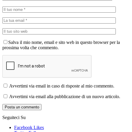
Salva il mio nome, email e sito web in questo browser per la
prossima volta che commento.
Avvertimi via email in caso di risposte al mio commento.
Avvertimi via email alla pubblicazione di un nuovo articolo.
Seguiteci Su
Facebook
Likes