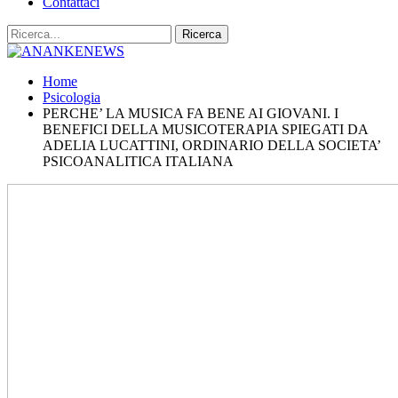
Contattaci
Home
Psicologia
PERCHE’ LA MUSICA FA BENE AI GIOVANI. I
BENEFICI DELLA MUSICOTERAPIA SPIEGATI DA
ADELIA LUCATTINI, ORDINARIO DELLA SOCIETA’
PSICOANALITICA ITALIANA