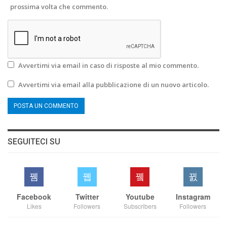
prossima volta che commento.
Avvertimi via email in caso di risposte al mio commento.
Avvertimi via email alla pubblicazione di un nuovo articolo.
SEGUITECI SU
Facebook
Twitter
Youtube
Instagram
Likes
Followers
Subscribers
Followers