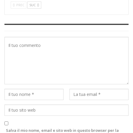
PREC
SUC
Salva il mio nome, email e sito web in questo browser per la