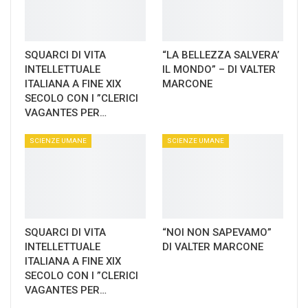
SQUARCI DI VITA
“LA BELLEZZA SALVERA’
INTELLETTUALE
IL MONDO” – DI VALTER
ITALIANA A FINE XIX
MARCONE
SECOLO CON I ”CLERICI
VAGANTES PER…
SCIENZE UMANE
SCIENZE UMANE
SQUARCI DI VITA
“NOI NON SAPEVAMO”
INTELLETTUALE
DI VALTER MARCONE
ITALIANA A FINE XIX
SECOLO CON I ”CLERICI
VAGANTES PER…