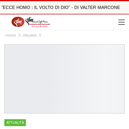
"ECCE HOMO : IL VOLTO DI DIO" - DI VALTER MARCONE
Home
Attualità
ATTUALITÀ