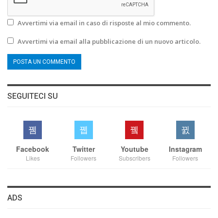
Avvertimi via email in caso di risposte al mio commento.
Avvertimi via email alla pubblicazione di un nuovo articolo.
SEGUITECI SU
Facebook
Twitter
Youtube
Instagram
Likes
Followers
Subscribers
Followers
ADS