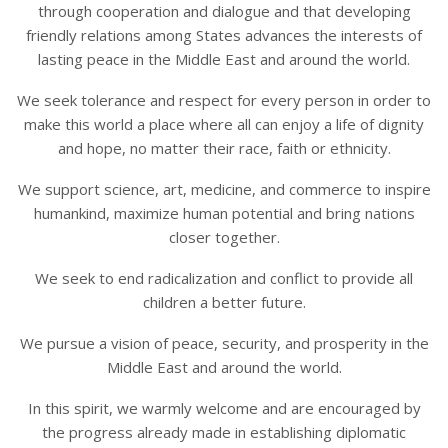
through cooperation and dialogue and that developing
friendly relations among States advances the interests of
lasting peace in the Middle East and around the world.
We seek tolerance and respect for every person in order to
make this world a place where all can enjoy a life of dignity
and hope, no matter their race, faith or ethnicity.
We support science, art, medicine, and commerce to inspire
humankind, maximize human potential and bring nations
closer together.
We seek to end radicalization and conflict to provide all
children a better future.
We pursue a vision of peace, security, and prosperity in the
Middle East and around the world.
In this spirit, we warmly welcome and are encouraged by
the progress already made in establishing diplomatic