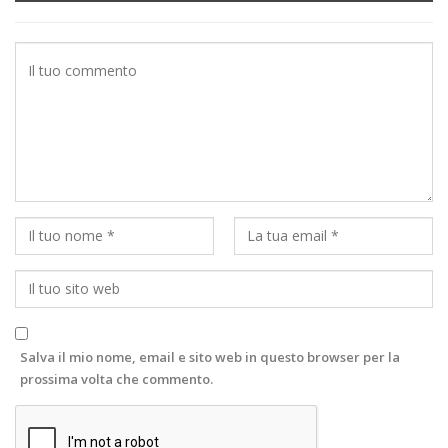
Salva il mio nome, email e sito web in questo browser per la
prossima volta che commento.