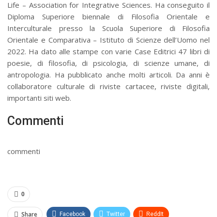
Life – Association for Integrative Sciences. Ha conseguito il
Diploma Superiore biennale di Filosofia Orientale e
Interculturale presso la Scuola Superiore di Filosofia
Orientale e Comparativa – Istituto di Scienze dell’Uomo nel
2022. Ha dato alle stampe con varie Case Editrici 47 libri di
poesie, di filosofia, di psicologia, di scienze umane, di
antropologia. Ha pubblicato anche molti articoli. Da anni è
collaboratore culturale di riviste cartacee, riviste digitali,
importanti siti web.
Commenti
commenti
0
Share
Facebook
Twitter
ReddIt