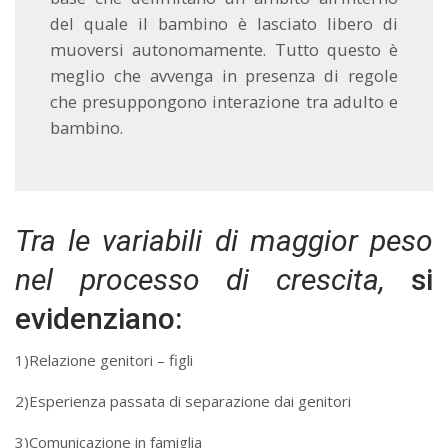
del quale il bambino è lasciato libero di
muoversi autonomamente. Tutto questo è
meglio che avvenga in presenza di regole
che presuppongono interazione tra adulto e
bambino.
Tra le variabili di maggior peso
nel processo di crescita,
si
evidenziano:
1)Relazione genitori – figli
2)Esperienza passata di separazione dai genitori
3)Comunicazione in famiglia