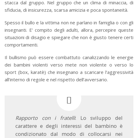
stacca dal gruppo. Nel gruppo che un clima di minaccia, di
sfiducia, di insicurezza, scarsa amicizia e poca spontaneità.
Spesso il bullo e la vittima non ne parlano in famiglia o con gli
insegnanti. E’ compito degli adulti, allora, percepire queste
situazioni di disagio e spiegare che non è giusto tenere certi
comportamenti.
Il bullismo può essere combattuto canalizzando le energie
dei bambini violenti verso mete non violente o verso lo
sport (box, karatè) che insegnano a scaricare l’aggressività
all’interno di regole e nel rispetto dell’avversario.
Rapporto con i fratelli
: Lo sviluppo del
carattere e degli interessi del bambino è
condizionato dal modo di collocarsi nei