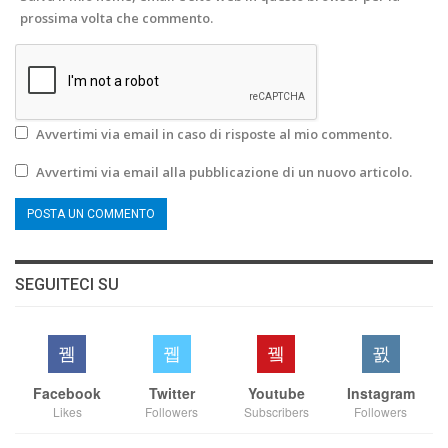
prossima volta che commento.
Avvertimi via email in caso di risposte al mio commento.
Avvertimi via email alla pubblicazione di un nuovo articolo.
SEGUITECI SU
Facebook
Twitter
Youtube
Instagram
Likes
Followers
Subscribers
Followers