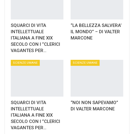
SQUARCI DI VITA
“LA BELLEZZA SALVERA’
INTELLETTUALE
IL MONDO” – DI VALTER
ITALIANA A FINE XIX
MARCONE
SECOLO CON I ”CLERICI
VAGANTES PER…
SCIENZE UMANE
SCIENZE UMANE
SQUARCI DI VITA
“NOI NON SAPEVAMO”
INTELLETTUALE
DI VALTER MARCONE
ITALIANA A FINE XIX
SECOLO CON I ”CLERICI
VAGANTES PER…