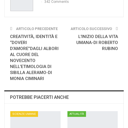
342 Comments
ARTICOLO PRECEDENTE
ARTICOLO SUCCESSIVO
CREATIVITÀ, IDENTITÀ E
L’INIZIO DELLA VITA
“DOVERI
UMANA-DI ROBERTO
D’AMORE”DAGLI ALBORI
RUBINO
AL CUORE DEL
NOVECENTO
NELL’ETIMOLOGIA DI
SIBILLA ALERAMO-DI
MONIA CIMINARI
POTREBBE PIACERTI ANCHE
SCIENZE UMANE
ATTUALITÀ