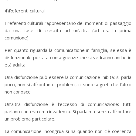
4)Referenti culturali
I referenti culturali rappresentano dei momenti di passaggio
da una fase di crescita ad un’altra (ad es. la prima
comunione).
Per quanto riguarda la comunicazione in famiglia, se essa è
disfunzionale porta a conseguenze che si vedranno anche in
età adulta.
Una disfunzione può essere la comunicazione inibita: si parla
poco, non si affrontano i problemi, ci sono segreti che l’altro
non conosce.
Un’altra disfunzione è l’eccesso di comunicazione: tutti
parlano con estrema invadenza. Si parla ma senza affrontare
un problema particolare.
La comunicazione incongrua si ha quando non c’è coerenza