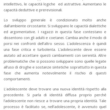
intellettivo, le capacità logiche ed astrattive. Aumentano le
capacità deduttive e prerevisionali.
Lo sviluppo generale è condizionato molto anche
dall’ambiente circostante. Si sviluppano le capacità dialettiche
ed argomentative. I ragazzi in questa fase contestano e
dissentono con gli adulti e coetanei. Cambia anche il modo di
porsi nei confronti dell’altro sesso. L’adolescenza è quindi
una fase critica e turbolenta. L’adolescente deve essere
aiutato ad accettare questi cambiamenti con serenità. Altre
problematiche che si possono sviluppare sono quelle legate
all’uso di droghe e sostanze sintetiche soprattutto in questa
fase che aumenta notevolmente il rischio di questi
comportamenti.
L’adolescente deve trovare una nuova identità rispetto alla
precedente. Si parla di identità diffusa proprio perché
l’adolescente non riesce a trovare una propria identità. Tale
processo è facilitato se, nell’adolescente, è avvenuto quel