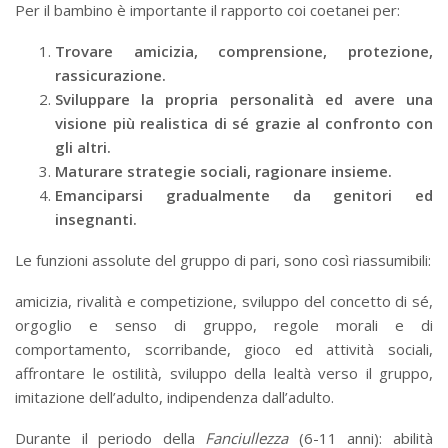
Per il bambino è importante il rapporto coi coetanei per:
Trovare amicizia, comprensione, protezione,
rassicurazione.
Sviluppare la propria personalità ed avere una
visione più realistica di sé grazie al confronto con
gli altri.
Maturare strategie sociali, ragionare insieme.
Emanciparsi gradualmente da genitori ed
insegnanti.
Le funzioni assolute del gruppo di pari, sono così riassumibili:
amicizia, rivalità e competizione, sviluppo del concetto di sé,
orgoglio e senso di gruppo, regole morali e di
comportamento, scorribande, gioco ed attività sociali,
affrontare le ostilità, sviluppo della lealtà verso il gruppo,
imitazione dell’adulto, indipendenza dall’adulto.
Durante il periodo della
Fanciullezza
(6-11 anni): abilità