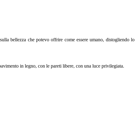
 sulla bellezza che potevo offrire come essere umano, distogliendo lo
pavimento in legno, con le pareti libere, con una luce privilegiata.