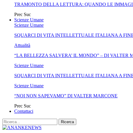
TRAMONTO DELLA LETTURA: QUANDO LE IMMAGI
Prec
Suc
Scienze Umane
Scienze Umane
SQUARCI DI VITA INTELLETTUALE ITALIANA A FIN
Attualità
“LA BELLEZZA SALVERA’ IL MONDO” – DI VALTER
Scienze Umane
SQUARCI DI VITA INTELLETTUALE ITALIANA A FIN
Scienze Umane
“NOI NON SAPEVAMO” DI VALTER MARCONE
Prec
Suc
Contattaci