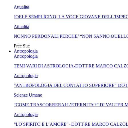
Attualità
JOELE SEMPLICINO, LA VOCE GIOVANE DELL’IMPEG
Attualità
NONNO PERDONALI PERCHE’ “NON SANNO QUELLO
Prec
Suc
Antropologia
Antropologia
TEMI VARI DI ASTROLOGIA-DOTT.RE MARCO CALZ
Antropologia
“ANTROPOLOGIA DEL CONTATTO SUPERIORE”-DOT
Scienze Umane
“COME TRASCORRERAI L’ETERNITA’?” DI VALTER
Antropologia
“LO SPIRITO E L’AMORE”- DOTT.RE MARCO CALZOL