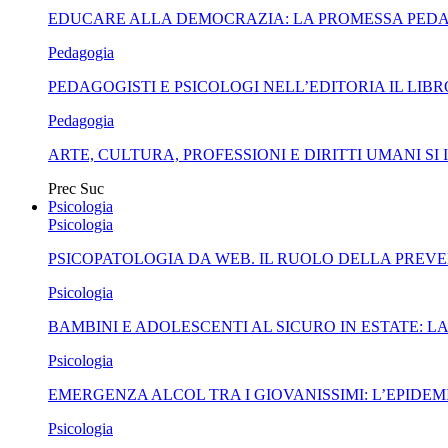
EDUCARE ALLA DEMOCRAZIA: LA PROMESSA PEDA
Pedagogia
PEDAGOGISTI E PSICOLOGI NELL’EDITORIA IL LI
Pedagogia
ARTE, CULTURA, PROFESSIONI E DIRITTI UMANI 
Prec
Suc
Psicologia
Psicologia
PSICOPATOLOGIA DA WEB. IL RUOLO DELLA PREVE
Psicologia
BAMBINI E ADOLESCENTI AL SICURO IN ESTATE: 
Psicologia
EMERGENZA ALCOL TRA I GIOVANISSIMI: L’EPIDEMI
Psicologia