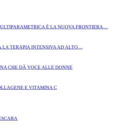
MULTIPARAMETRICA È LA NUOVA FRONTIERA…
 LA TERAPIA INTENSIVA AD ALTO…
AGNA CHE DÀ VOCE ALLE DONNE
OLLAGENE E VITAMINA C
PESCARA