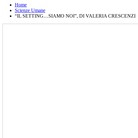
Home
Scienze Umane
“IL SETTING…SIAMO NOI”, DI VALERIA CRESCENZI