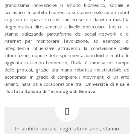
grandissima innovazione in ambito biomedico, sociale e
scolastico. In ambito biomedico si stanno realizzando robot
in grado di riparare cellule cancerose o i danni da malattia
degenerativa direttamente a livello molecolare. Inoltre, si
stanno utilizzando piattaforme dei social network o di
internet per monitorare l’evoluzione, ad esempio, di
un’epidemia influenzale attraverso la condivisione delle
informazioni, oppure delle sperimentazioni cliniche in atto. In
aggiunta in campo biomedico, l’Italia è famosa nel campo
delle protesi, grazie alla mano robotica indistruttibile ed
economica, in grado di compiere i movimenti di un arto
umano, nata dalla collaborazione tra
l’Università di Pisa e
l’Istituto Italiano di Tecnologia di Genova.
In ambito sociale, negli ultimi anni, stanno