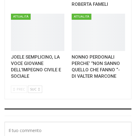
ROBERTA FAMELI
ATTUALITÀ
ATTUALITÀ
JOELE SEMPLICINO, LA
NONNO PERDONALI
VOCE GIOVANE
PERCHE’ “NON SANNO
DELL’IMPEGNO CIVILE E
QUELLO CHE FANNO “-
SOCIALE
DI VALTER MARCONE
PREC
SUC