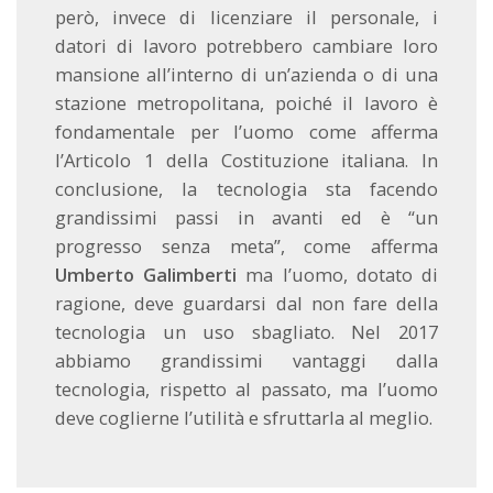
però, invece di licenziare il personale, i
datori di lavoro potrebbero cambiare loro
mansione all’interno di un’azienda o di una
stazione metropolitana, poiché il lavoro è
fondamentale per l’uomo come afferma
l’Articolo 1 della Costituzione italiana. In
conclusione, la tecnologia sta facendo
grandissimi passi in avanti ed è “un
progresso senza meta”, come afferma
Umberto Galimberti
ma l’uomo, dotato di
ragione, deve guardarsi dal non fare della
tecnologia un uso sbagliato. Nel 2017
abbiamo grandissimi vantaggi dalla
tecnologia, rispetto al passato, ma l’uomo
deve coglierne l’utilità e sfruttarla al meglio.