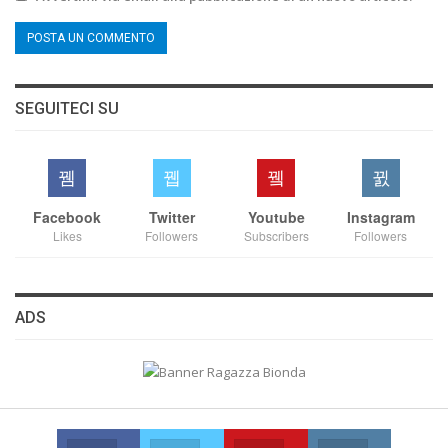
SEGUITECI SU
Facebook
Twitter
Youtube
Instagram
Likes
Followers
Subscribers
Followers
ADS