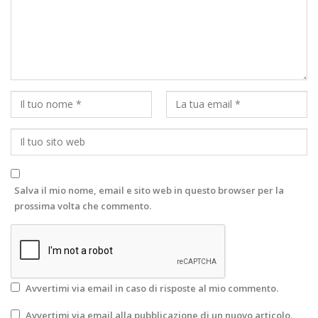
Salva il mio nome, email e sito web in questo browser per la
prossima volta che commento.
Avvertimi via email in caso di risposte al mio commento.
Avvertimi via email alla pubblicazione di un nuovo articolo.