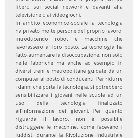
libero sui social network e davanti alla
televisione o ai videogiochi.
In ambito economico-sociale la tecnologia
ha privato molte persone del proprio lavoro,
introducendo robot e macchine che
lavorassero al loro posto. La tecnologia ha
fatto aumentare la disoccupazione, non solo
nelle fabbriche ma anche ad esempio in
diversi treni e metropolitane guidate da un
computer al posto di conducenti. Per ridurre
i danni che porta la tecnologia, si potrebbero
sensibilizzare i giovani nelle scuole ad un
uso della tecnologia finalizzato
all’informazione dei giovani. Per quanto
riguarda il lavoro, non è possibile
distruggere le macchine, come facevano i
luddisti durante la Rivoluzione Industriale