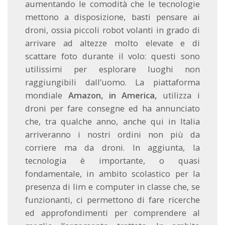
aumentando le comodità che le tecnologie
mettono a disposizione, basti pensare ai
droni, ossia piccoli robot volanti in grado di
arrivare ad altezze molto elevate e di
scattare foto durante il volo: questi sono
utilissimi per esplorare luoghi non
raggiungibili dall’uomo. La piattaforma
mondiale
Amazon, in America,
utilizza i
droni per fare consegne ed ha annunciato
che, tra qualche anno, anche qui in Italia
arriveranno i nostri ordini non più da
corriere ma da droni. In aggiunta, la
tecnologia è importante, o quasi
fondamentale, in ambito scolastico per la
presenza di lim e computer in classe che, se
funzionanti, ci permettono di fare ricerche
ed approfondimenti per comprendere al