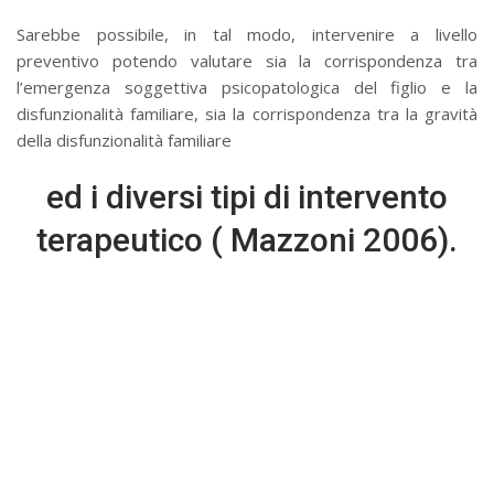
Sarebbe possibile, in tal modo, intervenire a livello
preventivo potendo valutare sia la corrispondenza tra
l’emergenza soggettiva psicopatologica del figlio e la
disfunzionalità familiare, sia la corrispondenza tra la gravità
della disfunzionalità familiare
ed i diversi tipi di intervento
terapeutico ( Mazzoni 2006).