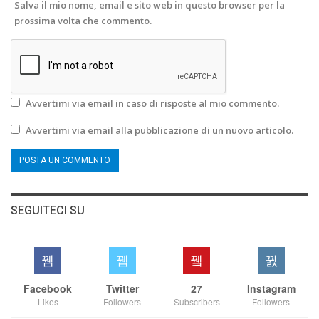
Salva il mio nome, email e sito web in questo browser per la
prossima volta che commento.
Avvertimi via email in caso di risposte al mio commento.
Avvertimi via email alla pubblicazione di un nuovo articolo.
SEGUITECI SU
Facebook
Twitter
27
Instagram
Likes
Followers
Subscribers
Followers