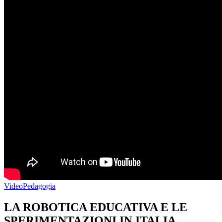
Video
Pedagogia
LA ROBOTICA EDUCATIVA E LE
SPERIMENTAZIONI IN ITALIA