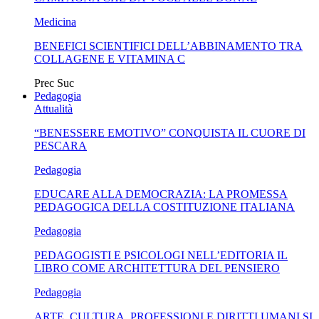
Medicina
BENEFICI SCIENTIFICI DELL’ABBINAMENTO TRA
COLLAGENE E VITAMINA C
Prec
Suc
Pedagogia
Attualità
“BENESSERE EMOTIVO” CONQUISTA IL CUORE DI
PESCARA
Pedagogia
EDUCARE ALLA DEMOCRAZIA: LA PROMESSA
PEDAGOGICA DELLA COSTITUZIONE ITALIANA
Pedagogia
PEDAGOGISTI E PSICOLOGI NELL’EDITORIA IL
LIBRO COME ARCHITETTURA DEL PENSIERO
Pedagogia
ARTE, CULTURA, PROFESSIONI E DIRITTI UMANI SI