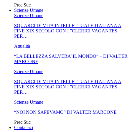
Prec
Suc
Scienze Umane
Scienze Umane
SQUARCI DI VITA INTELLETTUALE ITALIANA A
FINE XIX SECOLO CON I ”CLERICI VAGANTES
PER…
Attualità
“LA BELLEZZA SALVERA’ IL MONDO” – DI VALTER
MARCONE
Scienze Umane
SQUARCI DI VITA INTELLETTUALE ITALIANA A
FINE XIX SECOLO CON I ”CLERICI VAGANTES
PER…
Scienze Umane
“NOI NON SAPEVAMO” DI VALTER MARCONE
Prec
Suc
Contattaci