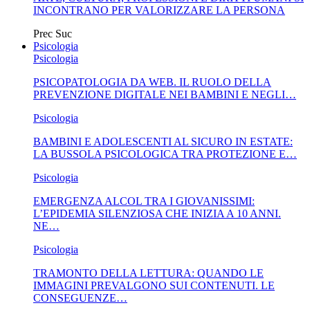
INCONTRANO PER VALORIZZARE LA PERSONA
Prec
Suc
Psicologia
Psicologia
PSICOPATOLOGIA DA WEB. IL RUOLO DELLA
PREVENZIONE DIGITALE NEI BAMBINI E NEGLI…
Psicologia
BAMBINI E ADOLESCENTI AL SICURO IN ESTATE:
LA BUSSOLA PSICOLOGICA TRA PROTEZIONE E…
Psicologia
EMERGENZA ALCOL TRA I GIOVANISSIMI:
L’EPIDEMIA SILENZIOSA CHE INIZIA A 10 ANNI.
NE…
Psicologia
TRAMONTO DELLA LETTURA: QUANDO LE
IMMAGINI PREVALGONO SUI CONTENUTI. LE
CONSEGUENZE…