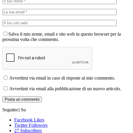
Salva il mio nome, email e sito web in questo browser per la
prossima volta che commento.
Avvertimi via email in caso di risposte al mio commento.
Avvertimi via email alla pubblicazione di un nuovo articolo.
Seguiteci Su
Facebook
Likes
Twitter
Followers
27
Subscribers