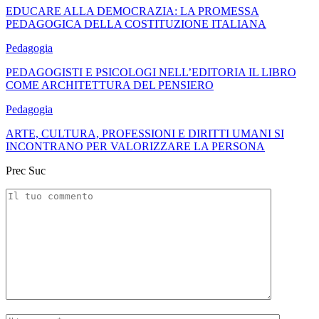
EDUCARE ALLA DEMOCRAZIA: LA PROMESSA
PEDAGOGICA DELLA COSTITUZIONE ITALIANA
Pedagogia
PEDAGOGISTI E PSICOLOGI NELL’EDITORIA IL LIBRO
COME ARCHITETTURA DEL PENSIERO
Pedagogia
ARTE, CULTURA, PROFESSIONI E DIRITTI UMANI SI
INCONTRANO PER VALORIZZARE LA PERSONA
Prec
Suc