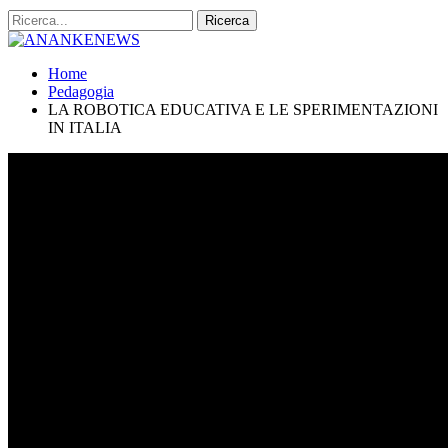
Home
Pedagogia
LA ROBOTICA EDUCATIVA E LE SPERIMENTAZIONI
IN ITALIA