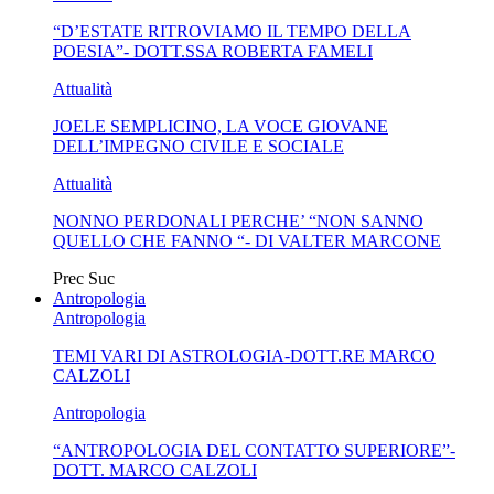
“D’ESTATE RITROVIAMO IL TEMPO DELLA
SENSO IN...
POESIA”- DOTT.SSA ROBERTA FAMELI
Attualità
JOELE SEMPLICINO, LA VOCE GIOVANE
DELL’IMPEGNO CIVILE E SOCIALE
Attualità
NONNO PERDONALI PERCHE’ “NON SANNO
QUELLO CHE FANNO “- DI VALTER MARCONE
Prec
Suc
Antropologia
Antropologia
TEMI VARI DI ASTROLOGIA-DOTT.RE MARCO
CALZOLI
Antropologia
“ANTROPOLOGIA DEL CONTATTO SUPERIORE”-
DOTT. MARCO CALZOLI