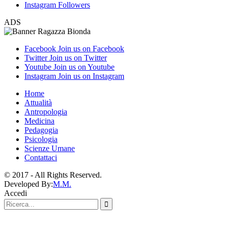
Instagram
Followers
ADS
Facebook
Join us on Facebook
Twitter
Join us on Twitter
Youtube
Join us on Youtube
Instagram
Join us on Instagram
Home
Attualità
Antropologia
Medicina
Pedagogia
Psicologia
Scienze Umane
Contattaci
© 2017 - All Rights Reserved.
Developed By:
M.M.
Accedi