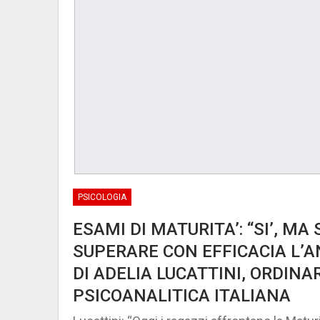
PSICOLOGIA
ESAMI DI MATURITA’: “SI’, M
SUPERARE CON EFFICACIA L’
DI ADELIA LUCATTINI, ORDINA
PSICOANALITICA ITALIANA