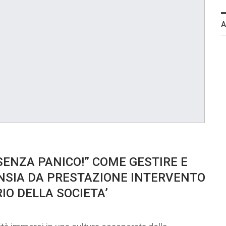
A SENZA PANICO!” COME GESTIRE E
ANSIA DA PRESTAZIONE INTERVENTO
RIO DELLA SOCIETA’