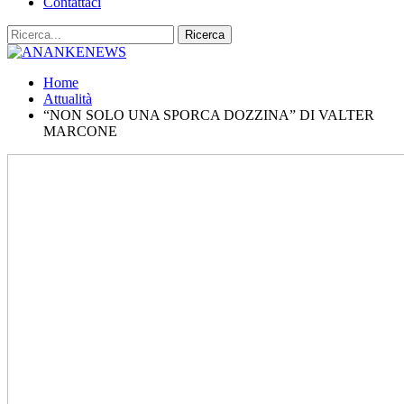
Contattaci
Home
Attualità
“NON SOLO UNA SPORCA DOZZINA” DI VALTER
MARCONE