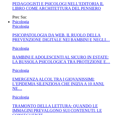
PEDAGOGISTI E PSICOLOGI NELL’EDITORIA IL
LIBRO COME ARCHITETTURA DEL PENSIERO
Prec
Suc
Psicologia
Psicologia
PSICOPATOLOGIA DA WEB. IL RUOLO DELLA
PREVENZIONE DIGITALE NEI BAMBINI E NEGLI…
Psicologia
BAMBINI E ADOLESCENTI AL SICURO IN ESTATE:
LA BUSSOLA PSICOLOGICA TRA PROTEZIONE E…
Psicologia
EMERGENZA ALCOL TRA I GIOVANISSIMI:
L’EPIDEMIA SILENZIOSA CHE INIZIA A 10 ANNI.
NE…
Psicologia
TRAMONTO DELLA LETTURA: QUANDO LE
IMMAGINI PREVALGONO SUI CONTENUTI. LE