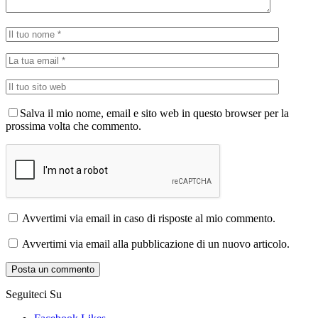
Salva il mio nome, email e sito web in questo browser per la
prossima volta che commento.
Avvertimi via email in caso di risposte al mio commento.
Avvertimi via email alla pubblicazione di un nuovo articolo.
Seguiteci Su