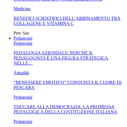
Medicina
BENEFICI SCIENTIFICI DELL’ABBINAMENTO TRA
COLLAGENE E VITAMINA C
Prec
Suc
Pedagogia
Pedagogia
PEDAGOGIA AZIENDALE: PERCHÉ IL
PEDAGOGISTA È UNA FIGURA STRATEGICA
NELLE…
Attualità
“BENESSERE EMOTIVO” CONQUISTA IL CUORE DI
PESCARA
Pedagogia
EDUCARE ALLA DEMOCRAZIA: LA PROMESSA
PEDAGOGICA DELLA COSTITUZIONE ITALIANA
Pedagogia