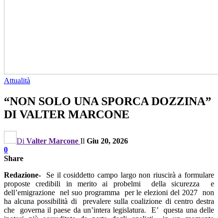
Attualità
“NON SOLO UNA SPORCA DOZZINA”
DI VALTER MARCONE
Di
Valter Marcone
Il
Giu 20, 2026
0
Share
Redazione-
Se il cosiddetto campo largo non riuscirà a formulare
proposte credibili in merito ai probelmi della sicurezza e
dell’emigrazione nel suo programma per le elezioni del 2027 non
ha alcuna possibilità di prevalere sulla coalizione di centro destra
che governa il paese da un’intera legislatura. E’ questa una delle