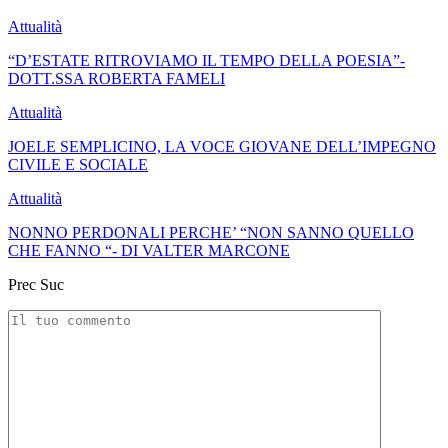
Attualità
“D’ESTATE RITROVIAMO IL TEMPO DELLA POESIA”-
DOTT.SSA ROBERTA FAMELI
Attualità
JOELE SEMPLICINO, LA VOCE GIOVANE DELL’IMPEGNO
CIVILE E SOCIALE
Attualità
NONNO PERDONALI PERCHE’ “NON SANNO QUELLO
CHE FANNO “- DI VALTER MARCONE
Prec
Suc