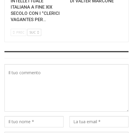
INTELLETTUALE
DI VALTER MARCONE
ITALIANA A FINE XIX
SECOLO CON I ”CLERICI
VAGANTES PER…
PREC
SUC