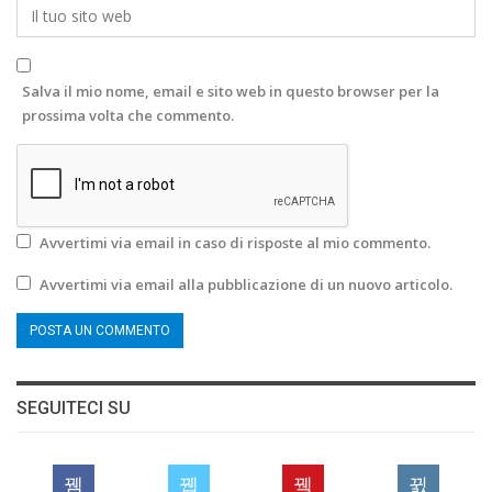
Salva il mio nome, email e sito web in questo browser per la
prossima volta che commento.
Avvertimi via email in caso di risposte al mio commento.
Avvertimi via email alla pubblicazione di un nuovo articolo.
SEGUITECI SU