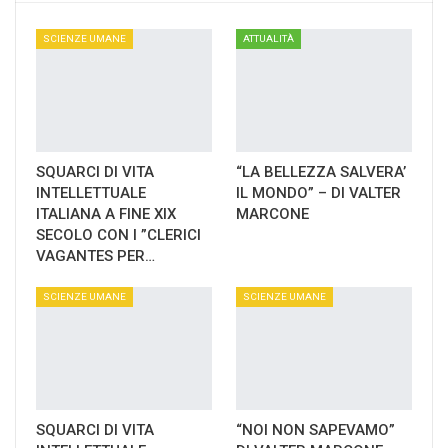
SCIENZE UMANE
ATTUALITÀ
SQUARCI DI VITA
“LA BELLEZZA SALVERA’
INTELLETTUALE
IL MONDO” – DI VALTER
ITALIANA A FINE XIX
MARCONE
SECOLO CON I ”CLERICI
VAGANTES PER…
SCIENZE UMANE
SCIENZE UMANE
SQUARCI DI VITA
“NOI NON SAPEVAMO”