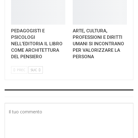
PEDAGOGISTI E
ARTE, CULTURA,
PSICOLOGI
PROFESSIONI E DIRITTI
NELL’EDITORIA IL LIBRO
UMANI SI INCONTRANO
COME ARCHITETTURA
PER VALORIZZARE LA
DEL PENSIERO
PERSONA
PREC
SUC