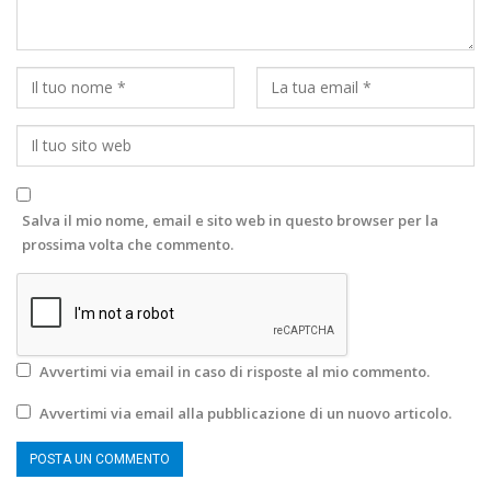
Salva il mio nome, email e sito web in questo browser per la
prossima volta che commento.
Avvertimi via email in caso di risposte al mio commento.
Avvertimi via email alla pubblicazione di un nuovo articolo.