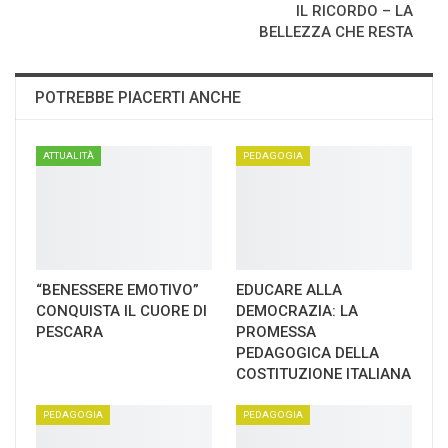
IL RICORDO – LA
BELLEZZA CHE RESTA
POTREBBE PIACERTI ANCHE
ATTUALITÀ
PEDAGOGIA
“BENESSERE EMOTIVO”
EDUCARE ALLA
CONQUISTA IL CUORE DI
DEMOCRAZIA: LA
PESCARA
PROMESSA
PEDAGOGICA DELLA
COSTITUZIONE ITALIANA
PEDAGOGIA
PEDAGOGIA