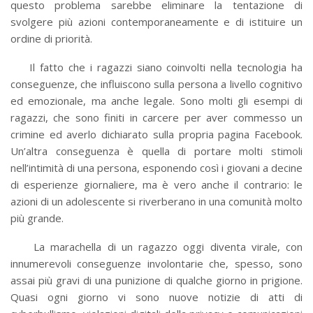
questo problema sarebbe eliminare la tentazione di
svolgere più azioni contemporaneamente e di istituire un
ordine di priorità.
Il fatto che i ragazzi siano coinvolti nella tecnologia ha
conseguenze, che influiscono sulla persona a livello cognitivo
ed emozionale, ma anche legale. Sono molti gli esempi di
ragazzi, che sono finiti in carcere per aver commesso un
crimine ed averlo dichiarato sulla propria pagina Facebook.
Un’altra conseguenza è quella di portare molti stimoli
nell’intimità di una persona, esponendo così i giovani a decine
di esperienze giornaliere, ma è vero anche il contrario: le
azioni di un adolescente si riverberano in una comunità molto
più grande.
La marachella di un ragazzo oggi diventa virale, con
innumerevoli conseguenze involontarie che, spesso, sono
assai più gravi di una punizione di qualche giorno in prigione.
Quasi ogni giorno vi sono nuove notizie di atti di