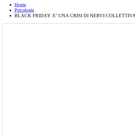
Home
Psicologia
BLACK FRIDAY: E’ UNA CRISI DI NERVI COLLETTI