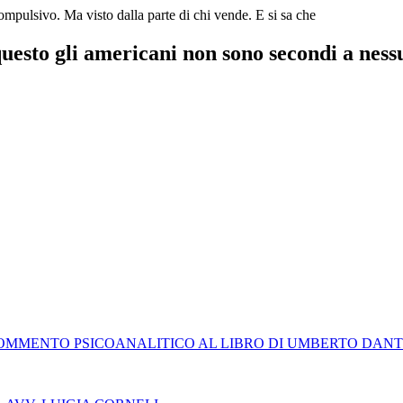
mpulsivo. Ma visto dalla parte di chi vende. E si sa che
questo gli americani non sono secondi a ness
MMENTO PSICOANALITICO AL LIBRO DI UMBERTO DANTE : 