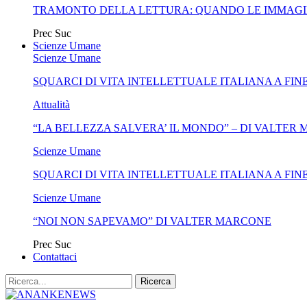
TRAMONTO DELLA LETTURA: QUANDO LE IMMAGI
Prec
Suc
Scienze Umane
Scienze Umane
SQUARCI DI VITA INTELLETTUALE ITALIANA A FIN
Attualità
“LA BELLEZZA SALVERA’ IL MONDO” – DI VALTER
Scienze Umane
SQUARCI DI VITA INTELLETTUALE ITALIANA A FIN
Scienze Umane
“NOI NON SAPEVAMO” DI VALTER MARCONE
Prec
Suc
Contattaci