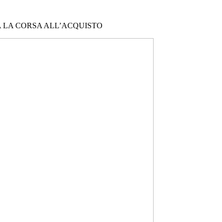
VA LA CORSA ALL’ACQUISTO