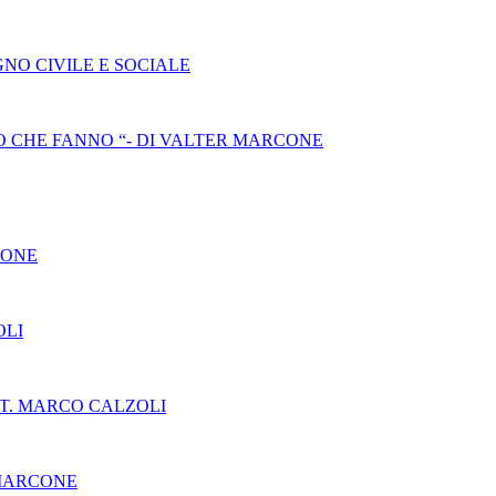
NO CIVILE E SOCIALE
 CHE FANNO “- DI VALTER MARCONE
CONE
OLI
T. MARCO CALZOLI
 MARCONE