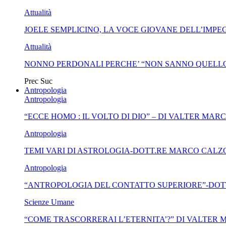
Attualità
JOELE SEMPLICINO, LA VOCE GIOVANE DELL’IMPEG
Attualità
NONNO PERDONALI PERCHE’ “NON SANNO QUELLO
Prec
Suc
Antropologia
Antropologia
“ECCE HOMO : IL VOLTO DI DIO” – DI VALTER MAR
Antropologia
TEMI VARI DI ASTROLOGIA-DOTT.RE MARCO CALZ
Antropologia
“ANTROPOLOGIA DEL CONTATTO SUPERIORE”-DOT
Scienze Umane
“COME TRASCORRERAI L’ETERNITA’?” DI VALTER