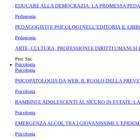
EDUCARE ALLA DEMOCRAZIA: LA PROMESSA PEDA
Pedagogia
PEDAGOGISTI E PSICOLOGI NELL’EDITORIA IL LI
Pedagogia
ARTE, CULTURA, PROFESSIONI E DIRITTI UMANI 
Prec
Suc
Psicologia
Psicologia
PSICOPATOLOGIA DA WEB. IL RUOLO DELLA PREVE
Psicologia
BAMBINI E ADOLESCENTI AL SICURO IN ESTATE: 
Psicologia
EMERGENZA ALCOL TRA I GIOVANISSIMI: L’EPIDEMI
Psicologia