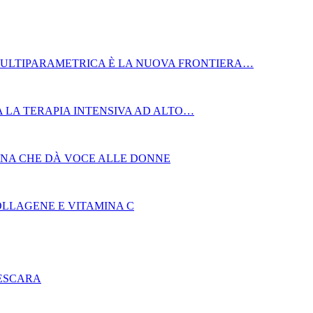
MULTIPARAMETRICA È LA NUOVA FRONTIERA…
 LA TERAPIA INTENSIVA AD ALTO…
AGNA CHE DÀ VOCE ALLE DONNE
OLLAGENE E VITAMINA C
PESCARA