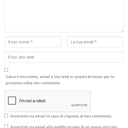
Salva il mio nome, email e sito web in questo browser per la
prossima volta che commento.
Avvertimi via email in caso di risposte al mio commento.
Avvertimi via email alla pubblicazione di un nuovo articolo.