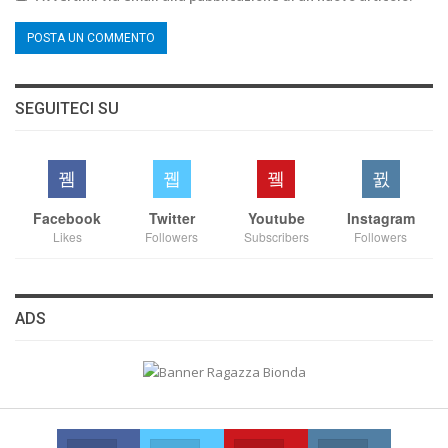
SEGUITECI SU
Facebook
Twitter
Youtube
Instagram
Likes
Followers
Subscribers
Followers
ADS