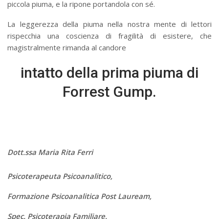
piccola piuma, e la ripone portandola con sé.
La leggerezza della piuma nella nostra mente di lettori
rispecchia una coscienza di fragilità di esistere, che
magistralmente rimanda al candore
intatto della prima piuma di
Forrest Gump.
Dott.ssa Maria Rita Ferri
Psicoterapeuta Psicoanalitico,
Formazione Psicoanalitica Post Lauream,
Spec. Psicoterapia Familiare.