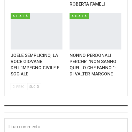
ROBERTA FAMELI
ATTUALITÀ
ATTUALITÀ
JOELE SEMPLICINO, LA
NONNO PERDONALI
VOCE GIOVANE
PERCHE’ “NON SANNO
DELL’IMPEGNO CIVILE E
QUELLO CHE FANNO “-
SOCIALE
DI VALTER MARCONE
PREC
SUC