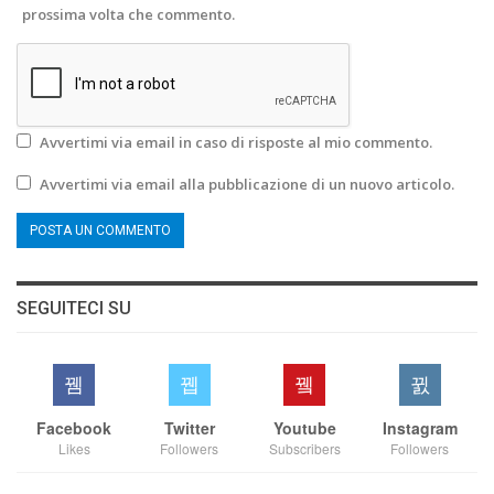
prossima volta che commento.
Avvertimi via email in caso di risposte al mio commento.
Avvertimi via email alla pubblicazione di un nuovo articolo.
SEGUITECI SU
Facebook
Twitter
Youtube
Instagram
Likes
Followers
Subscribers
Followers