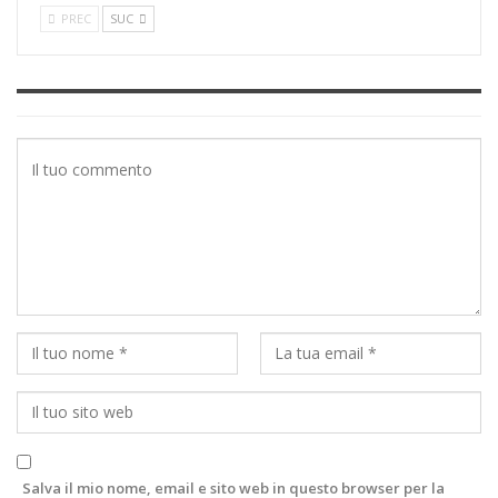
PREC
SUC
Salva il mio nome, email e sito web in questo browser per la