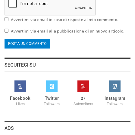
Avvertimi via email in caso di risposte al mio commento.
Avvertimi via email alla pubblicazione di un nuovo articolo.
SEGUITECI SU
Facebook
Twitter
27
Instagram
Likes
Followers
Subscribers
Followers
ADS