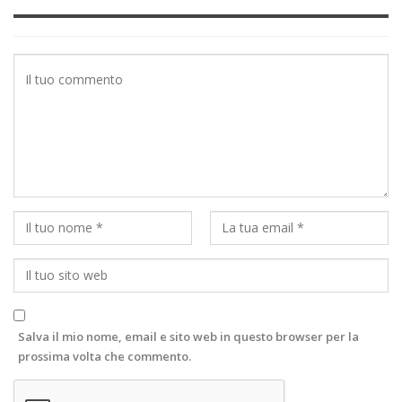
Salva il mio nome, email e sito web in questo browser per la
prossima volta che commento.