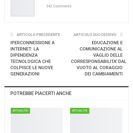
342 Comments
ARTICOLO PRECEDENTE
ARTICOLO SUCCESSIVO
IPERCONNESSIONE A
EDUCAZIONE E
INTERNET: LA
COMUNICAZIONE AL
DIPENDENZA
VAGLIO DELLE
TECNOLOGICA CHE
CORRESPONSABILITA’:DAL
COLPISCE LE NUOVE
VUOTO AL CORAGGIO
GENERAZIONI
DEI CAMBIAMENTI
POTREBBE PIACERTI ANCHE
ATTUALITÀ
ATTUALITÀ