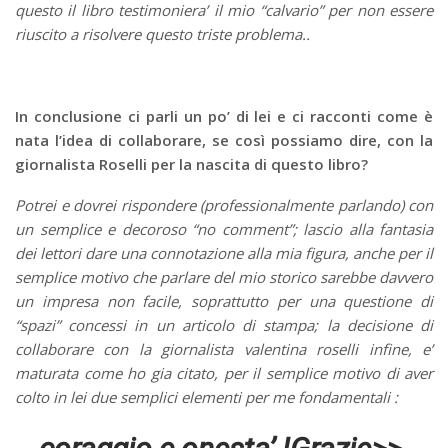
questo il libro testimoniera’ il mio “calvario” per non essere
riuscito a risolvere questo triste problema..
In conclusione ci parli un po’ di lei e ci racconti come è
nata l’idea di collaborare, se così possiamo dire, con la
giornalista Roselli per la nascita di questo libro?
Potrei e dovrei rispondere (professionalmente parlando) con
un semplice e decoroso “no comment”; lascio alla fantasia
dei lettori dare una connotazione alla mia figura, anche per il
semplice motivo che parlare del mio storico sarebbe davvero
un impresa non facile, soprattutto per una questione di
“spazi” concessi in un articolo di stampa; la decisione di
collaborare con la giornalista valentina roselli infine, e’
maturata come ho gia citato, per il semplice motivo di aver
colto in lei due semplici elementi per me fondamentali :