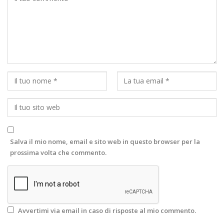
Salva il mio nome, email e sito web in questo browser per la
prossima volta che commento.
Avvertimi via email in caso di risposte al mio commento.