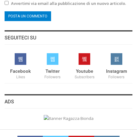
Avvertimi via email alla pubblicazione di un nuovo articolo.
SEGUITECI SU
Facebook
Twitter
Youtube
Instagram
Likes
Followers
Subscribers
Followers
ADS