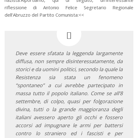
riflessione di Antonio Felice Segretario Regionale
dell’Abruzzo del Partito Comunista:<<
Deve essere sfatata la leggenda largamente
diffusa, non sempre disinteressatamente, da
storici e da uomini politici, secondo la quale la
Resistenza sia stata un fenomeno
“spontaneo” a cui avrebbe partecipato in
massa tutto il popolo italiano. Come se all’8
settembre, di colpo, quasi per folgorazione
divina, tutti o la grande maggioranza degli
italiani avessero aperto gli occhi e fossero
accorsi ad impugnare le armi per battersi
contro lo straniero ed i fascisti e per