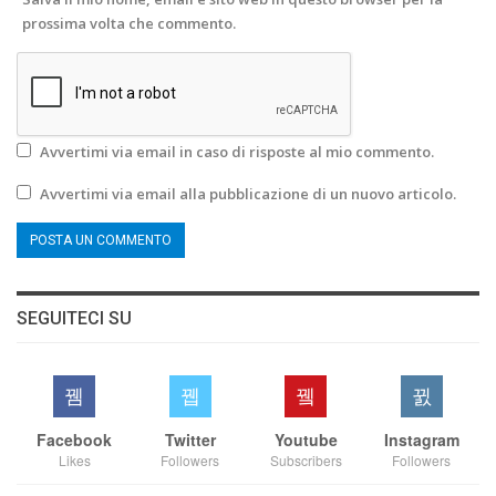
prossima volta che commento.
Avvertimi via email in caso di risposte al mio commento.
Avvertimi via email alla pubblicazione di un nuovo articolo.
SEGUITECI SU
Facebook
Twitter
Youtube
Instagram
Likes
Followers
Subscribers
Followers