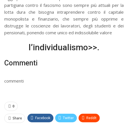
partigiana contro il fascismo sono sempre più attuali per la
lotta dura che bisogna intraprendere contro il capitale
monopolista e finanziario, che sempre più opprime e
distrugge le coscienze dei lavoratori, degli studenti e dei
pensionati, ponendo come unico ed indissolubile valore
l’individualismo>>.
Commenti
commenti
0
Share
Facebook
Twitter
ReddIt