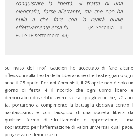
conquistare la libertà. Si tratta di una
oleografia, forse allettante, ma che non ha
nulla a che fare con la realtà quale
effettivamente essa fu.
(P. Secchia – Il
PCI e l’8 settembre ’43)
Su invito del Prof. Gaudieri ho accettato di fare alcune
riflessioni sulla Festa della Liberazione che festeggiamo ogni
anno il 25 aprile. Per noi Comunisti, il 25 aprile non è solo un
giorno di festa, è il ricordo che ogni uomo libero e
democratico dovrebbe avere verso quegli eroi che, 72 anni
fa, portarono a compimento la battaglia decisiva contro il
nazifascismo, e con l’auspicio di una società libera da
qualsiasi forma di sfruttamento e oppressione, ma
soprattutto per l’affermazione di valori universali quali pace,
progresso e democrazia.