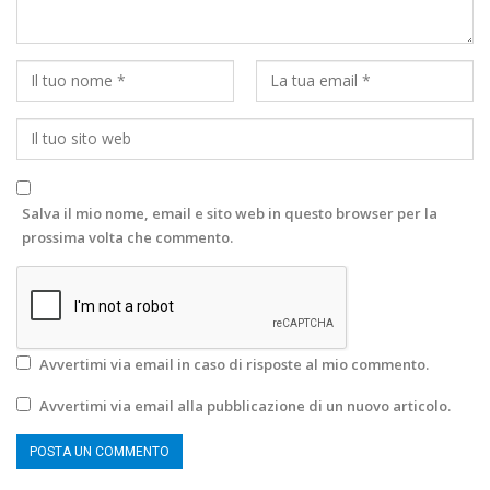
Salva il mio nome, email e sito web in questo browser per la
prossima volta che commento.
Avvertimi via email in caso di risposte al mio commento.
Avvertimi via email alla pubblicazione di un nuovo articolo.