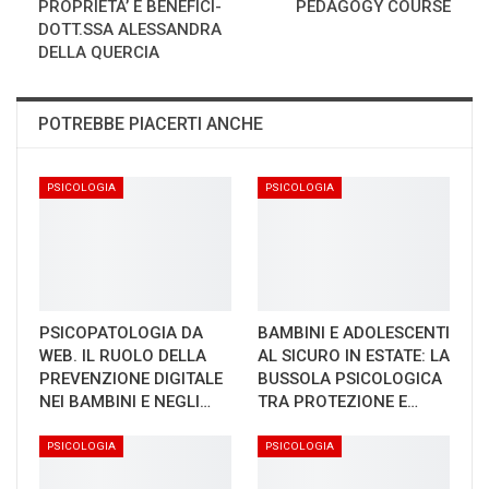
PROPRIETA’ E BENEFICI-
PEDAGOGY COURSE
DOTT.SSA ALESSANDRA
DELLA QUERCIA
POTREBBE PIACERTI ANCHE
PSICOLOGIA
PSICOLOGIA
PSICOPATOLOGIA DA
BAMBINI E ADOLESCENTI
WEB. IL RUOLO DELLA
AL SICURO IN ESTATE: LA
PREVENZIONE DIGITALE
BUSSOLA PSICOLOGICA
NEI BAMBINI E NEGLI…
TRA PROTEZIONE E…
PSICOLOGIA
PSICOLOGIA