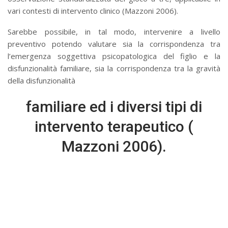
vari contesti di intervento clinico (Mazzoni 2006).
Sarebbe possibile, in tal modo, intervenire a livello
preventivo potendo valutare sia la corrispondenza tra
l’emergenza soggettiva psicopatologica del figlio e la
disfunzionalità familiare, sia la corrispondenza tra la gravità
della disfunzionalità
familiare ed i diversi tipi di
intervento terapeutico (
Mazzoni 2006).