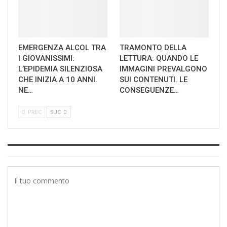
EMERGENZA ALCOL TRA
TRAMONTO DELLA
I GIOVANISSIMI:
LETTURA: QUANDO LE
L’EPIDEMIA SILENZIOSA
IMMAGINI PREVALGONO
CHE INIZIA A 10 ANNI.
SUI CONTENUTI. LE
NE…
CONSEGUENZE…
PREC
SUC