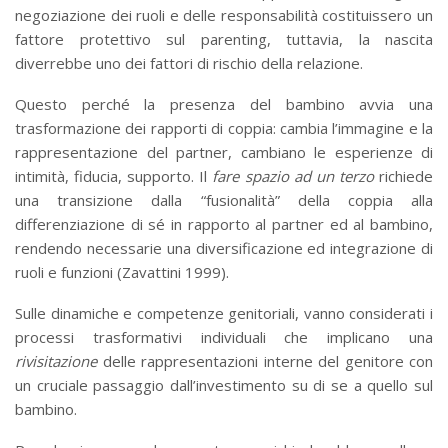
negoziazione dei ruoli e delle responsabilità costituissero un
fattore protettivo sul parenting, tuttavia, la nascita
diverrebbe uno dei fattori di rischio della relazione.
Questo perché la presenza del bambino avvia una
trasformazione dei rapporti di coppia: cambia l’immagine e la
rappresentazione del partner, cambiano le esperienze di
intimità, fiducia, supporto. Il
fare spazio ad un terzo
richiede
una transizione dalla “fusionalità” della coppia alla
differenziazione di sé in rapporto al partner ed al bambino,
rendendo necessarie una diversificazione ed integrazione di
ruoli e funzioni (Zavattini 1999).
Sulle dinamiche e competenze genitoriali, vanno considerati i
processi trasformativi individuali che implicano una
rivisitazione
delle rappresentazioni interne del genitore con
un cruciale passaggio dall’investimento su di se a quello sul
bambino.