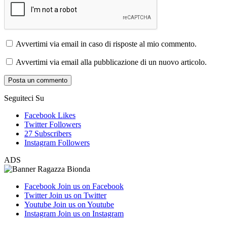
Avvertimi via email in caso di risposte al mio commento.
Avvertimi via email alla pubblicazione di un nuovo articolo.
Seguiteci Su
Facebook
Likes
Twitter
Followers
27
Subscribers
Instagram
Followers
ADS
Facebook
Join us on Facebook
Twitter
Join us on Twitter
Youtube
Join us on Youtube
Instagram
Join us on Instagram