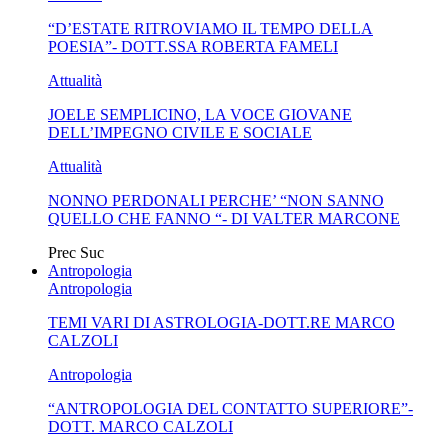
“D’ESTATE RITROVIAMO IL TEMPO DELLA
SENSO IN...
POESIA”- DOTT.SSA ROBERTA FAMELI
Attualità
JOELE SEMPLICINO, LA VOCE GIOVANE
DELL’IMPEGNO CIVILE E SOCIALE
Attualità
NONNO PERDONALI PERCHE’ “NON SANNO
QUELLO CHE FANNO “- DI VALTER MARCONE
Prec
Suc
Antropologia
Antropologia
TEMI VARI DI ASTROLOGIA-DOTT.RE MARCO
CALZOLI
Antropologia
“ANTROPOLOGIA DEL CONTATTO SUPERIORE”-
DOTT. MARCO CALZOLI