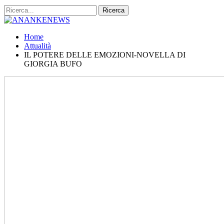
Home
Attualità
IL POTERE DELLE EMOZIONI-NOVELLA DI
GIORGIA BUFO