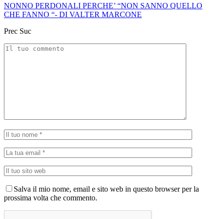
NONNO PERDONALI PERCHE’ “NON SANNO QUELLO
CHE FANNO “- DI VALTER MARCONE
Prec
Suc
Salva il mio nome, email e sito web in questo browser per la
prossima volta che commento.