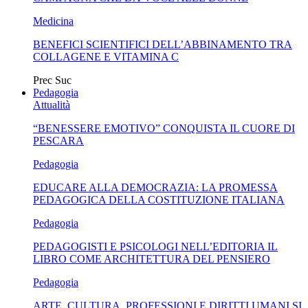
Medicina
BENEFICI SCIENTIFICI DELL’ABBINAMENTO TRA
COLLAGENE E VITAMINA C
Prec
Suc
Pedagogia
Attualità
“BENESSERE EMOTIVO” CONQUISTA IL CUORE DI
PESCARA
Pedagogia
EDUCARE ALLA DEMOCRAZIA: LA PROMESSA
PEDAGOGICA DELLA COSTITUZIONE ITALIANA
Pedagogia
PEDAGOGISTI E PSICOLOGI NELL’EDITORIA IL
LIBRO COME ARCHITETTURA DEL PENSIERO
Pedagogia
ARTE, CULTURA, PROFESSIONI E DIRITTI UMANI SI