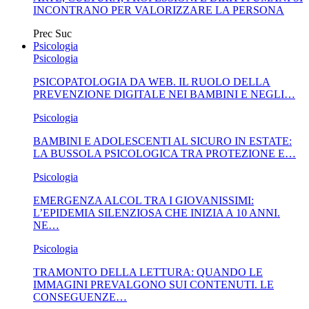
INCONTRANO PER VALORIZZARE LA PERSONA
Prec
Suc
Psicologia
Psicologia
PSICOPATOLOGIA DA WEB. IL RUOLO DELLA
PREVENZIONE DIGITALE NEI BAMBINI E NEGLI…
Psicologia
BAMBINI E ADOLESCENTI AL SICURO IN ESTATE:
LA BUSSOLA PSICOLOGICA TRA PROTEZIONE E…
Psicologia
EMERGENZA ALCOL TRA I GIOVANISSIMI:
L’EPIDEMIA SILENZIOSA CHE INIZIA A 10 ANNI.
NE…
Psicologia
TRAMONTO DELLA LETTURA: QUANDO LE
IMMAGINI PREVALGONO SUI CONTENUTI. LE
CONSEGUENZE…