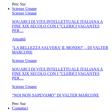
Prec
Suc
Scienze Umane
Scienze Umane
SQUARCI DI VITA INTELLETTUALE ITALIANA A
FINE XIX SECOLO CON I ”CLERICI VAGANTES
PER…
Attualità
“LA BELLEZZA SALVERA’ IL MONDO” – DI VALTER
MARCONE
Scienze Umane
SQUARCI DI VITA INTELLETTUALE ITALIANA A
FINE XIX SECOLO CON I ”CLERICI VAGANTES
PER…
Scienze Umane
“NOI NON SAPEVAMO” DI VALTER MARCONE
Prec
Suc
Contattaci