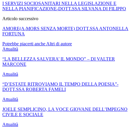
I SERVIZI SOCIOSANITARI NELLA LEGISLAZIONE E
NELLA PIANIFICAZIONE-DOTT.SSA SILVANA DI FILIPPO
Articolo successivo
AMORE(A-MORS SENZA MORTE) DOTT.SSA ANTONELLA
FORTUNA
Potrebbe piacerti anche
Altri di autore
Attualità
“LA BELLEZZA SALVERA’ IL MONDO” – DI VALTER
MARCONE
Attualità
“D’ESTATE RITROVIAMO IL TEMPO DELLA POESIA”-
DOTT.SSA ROBERTA FAMELI
Attualità
JOELE SEMPLICINO, LA VOCE GIOVANE DELL’IMPEGNO
CIVILE E SOCIALE
Attualità