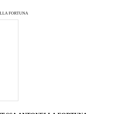
ELLA FORTUNA