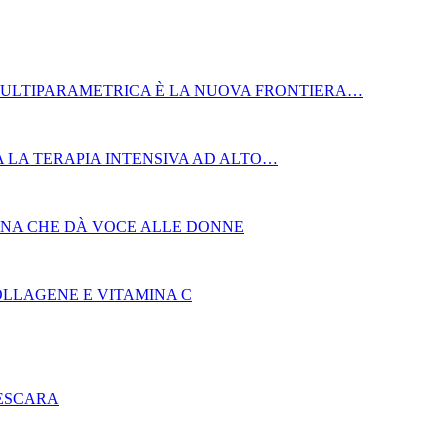
MULTIPARAMETRICA È LA NUOVA FRONTIERA…
 LA TERAPIA INTENSIVA AD ALTO…
AGNA CHE DÀ VOCE ALLE DONNE
OLLAGENE E VITAMINA C
PESCARA