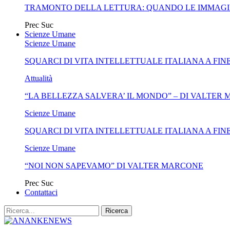
TRAMONTO DELLA LETTURA: QUANDO LE IMMAGI
Prec
Suc
Scienze Umane
Scienze Umane
SQUARCI DI VITA INTELLETTUALE ITALIANA A FIN
Attualità
“LA BELLEZZA SALVERA’ IL MONDO” – DI VALTER
Scienze Umane
SQUARCI DI VITA INTELLETTUALE ITALIANA A FIN
Scienze Umane
“NOI NON SAPEVAMO” DI VALTER MARCONE
Prec
Suc
Contattaci