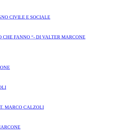
NO CIVILE E SOCIALE
 CHE FANNO “- DI VALTER MARCONE
CONE
OLI
T. MARCO CALZOLI
 MARCONE