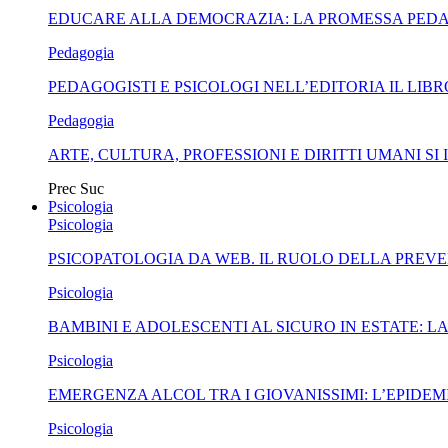
EDUCARE ALLA DEMOCRAZIA: LA PROMESSA PEDA
Pedagogia
PEDAGOGISTI E PSICOLOGI NELL’EDITORIA IL LI
Pedagogia
ARTE, CULTURA, PROFESSIONI E DIRITTI UMANI 
Prec
Suc
Psicologia
Psicologia
PSICOPATOLOGIA DA WEB. IL RUOLO DELLA PREVE
Psicologia
BAMBINI E ADOLESCENTI AL SICURO IN ESTATE: 
Psicologia
EMERGENZA ALCOL TRA I GIOVANISSIMI: L’EPIDEMI
Psicologia