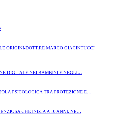
O
LE ORIGINI-DOTT.RE MARCO GIACINTUCCI
NE DIGITALE NEI BAMBINI E NEGLI…
SSOLA PSICOLOGICA TRA PROTEZIONE E…
ENZIOSA CHE INIZIA A 10 ANNI. NE…