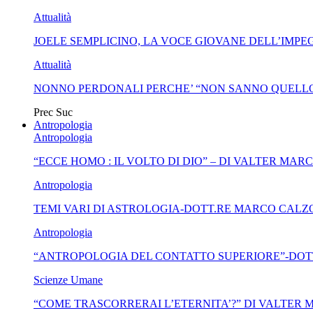
Attualità
JOELE SEMPLICINO, LA VOCE GIOVANE DELL’IMPEG
Attualità
NONNO PERDONALI PERCHE’ “NON SANNO QUELLO
Prec
Suc
Antropologia
Antropologia
“ECCE HOMO : IL VOLTO DI DIO” – DI VALTER MAR
Antropologia
TEMI VARI DI ASTROLOGIA-DOTT.RE MARCO CALZ
Antropologia
“ANTROPOLOGIA DEL CONTATTO SUPERIORE”-DOT
Scienze Umane
“COME TRASCORRERAI L’ETERNITA’?” DI VALTER