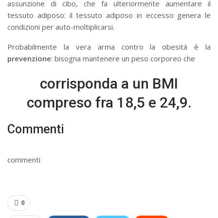
assunzione di cibo, che fa ulteriormente aumentare il
tessuto adiposo: il tessuto adiposo in eccesso genera le
condizioni per auto-moltiplicarsi.
Probabilmente la vera arma contro la obesità è la
prevenzione
: bisogna mantenere un peso corporeo che
corrisponda a un BMI
compreso fra 18,5 e 24,9.
Commenti
commenti
0