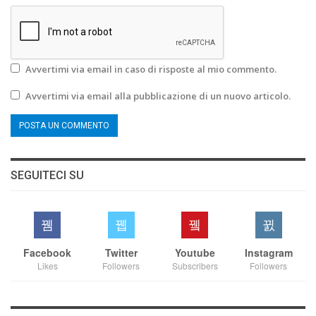
Avvertimi via email in caso di risposte al mio commento.
Avvertimi via email alla pubblicazione di un nuovo articolo.
SEGUITECI SU
Facebook
Twitter
Youtube
Instagram
Likes
Followers
Subscribers
Followers