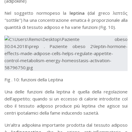
(adipokine)
Nel soggetto normopeso la
leptina (
dal greco λεπτός
″sottile″) ha una concentrazione ematica è proporzionale alla
quantità di tessuto adiposo e ha varie funzioni (Fig. 10).
Fig . 10: funzioni della Leptina
Una delle funzioni della leptina è quella della regolazione
dell’appetito; quando si un eccesso di calorie introdotte col
cibo il tessuto adiposo produce più leptina che agisce sui
centri ipotalamici della fame inducendo sazietà.
Un’altra adipokina importante prodotta dal tessuto adiposo