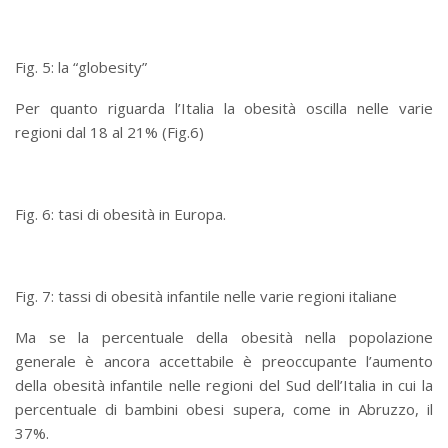
Fig. 5: la “globesity”
Per quanto riguarda l’Italia la obesità oscilla nelle varie
regioni dal 18 al 21% (Fig.6)
Fig. 6: tasi di obesità in Europa.
Fig. 7: tassi di obesità infantile nelle varie regioni italiane
Ma se la percentuale della obesità nella popolazione
generale è ancora accettabile è preoccupante l’aumento
della obesità infantile nelle regioni del Sud dell’Italia in cui la
percentuale di bambini obesi supera, come in Abruzzo, il
37%.