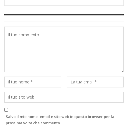
Salva il mio nome, email e sito web in questo browser per la
prossima volta che commento.