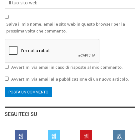
Salva il mio nome, email e sito web in questo browser per la
prossima volta che commento.
Avvertimi via email in caso di risposte al mio commento.
Avvertimi via email alla pubblicazione di un nuovo articolo.
SEGUITECI SU