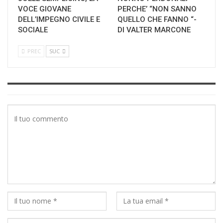
VOCE GIOVANE
PERCHE’ “NON SANNO
DELL’IMPEGNO CIVILE E
QUELLO CHE FANNO “-
SOCIALE
DI VALTER MARCONE
PREC
SUC