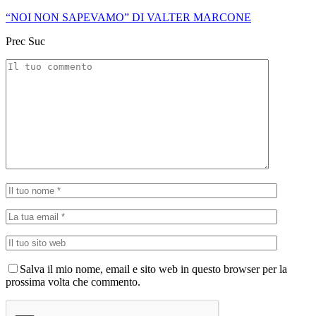
“NOI NON SAPEVAMO” DI VALTER MARCONE
Prec
Suc
Salva il mio nome, email e sito web in questo browser per la
prossima volta che commento.