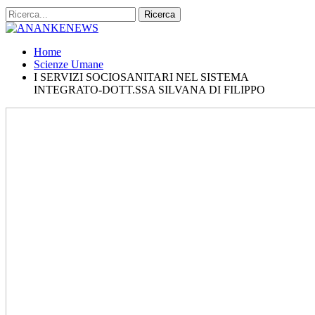
Home
Scienze Umane
I SERVIZI SOCIOSANITARI NEL SISTEMA
INTEGRATO-DOTT.SSA SILVANA DI FILIPPO