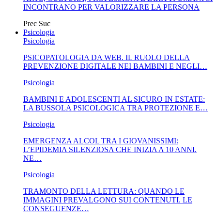
INCONTRANO PER VALORIZZARE LA PERSONA
Prec
Suc
Psicologia
Psicologia
PSICOPATOLOGIA DA WEB. IL RUOLO DELLA
PREVENZIONE DIGITALE NEI BAMBINI E NEGLI…
Psicologia
BAMBINI E ADOLESCENTI AL SICURO IN ESTATE:
LA BUSSOLA PSICOLOGICA TRA PROTEZIONE E…
Psicologia
EMERGENZA ALCOL TRA I GIOVANISSIMI:
L’EPIDEMIA SILENZIOSA CHE INIZIA A 10 ANNI.
NE…
Psicologia
TRAMONTO DELLA LETTURA: QUANDO LE
IMMAGINI PREVALGONO SUI CONTENUTI. LE
CONSEGUENZE…