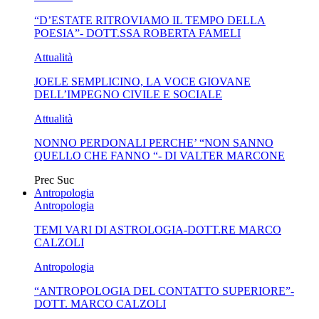
“D’ESTATE RITROVIAMO IL TEMPO DELLA
SENSO IN...
POESIA”- DOTT.SSA ROBERTA FAMELI
Attualità
JOELE SEMPLICINO, LA VOCE GIOVANE
DELL’IMPEGNO CIVILE E SOCIALE
Attualità
NONNO PERDONALI PERCHE’ “NON SANNO
QUELLO CHE FANNO “- DI VALTER MARCONE
Prec
Suc
Antropologia
Antropologia
TEMI VARI DI ASTROLOGIA-DOTT.RE MARCO
CALZOLI
Antropologia
“ANTROPOLOGIA DEL CONTATTO SUPERIORE”-
DOTT. MARCO CALZOLI