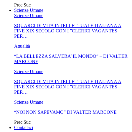
Prec
Suc
Scienze Umane
Scienze Umane
SQUARCI DI VITA INTELLETTUALE ITALIANA A
FINE XIX SECOLO CON I ”CLERICI VAGANTES
PER…
Attualità
“LA BELLEZZA SALVERA’ IL MONDO” – DI VALTER
MARCONE
Scienze Umane
SQUARCI DI VITA INTELLETTUALE ITALIANA A
FINE XIX SECOLO CON I ”CLERICI VAGANTES
PER…
Scienze Umane
“NOI NON SAPEVAMO” DI VALTER MARCONE
Prec
Suc
Contattaci