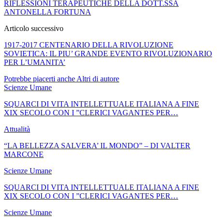
RIFLESSIONI TERAPEUTICHE DELLA DOTT.SSA
ANTONELLA FORTUNA
Articolo successivo
1917-2017 CENTENARIO DELLA RIVOLUZIONE
SOVIETICA: IL PIU’ GRANDE EVENTO RIVOLUZIONARIO
PER L’UMANITA’
Potrebbe piacerti anche
Altri di autore
Scienze Umane
SQUARCI DI VITA INTELLETTUALE ITALIANA A FINE
XIX SECOLO CON I ”CLERICI VAGANTES PER…
Attualità
“LA BELLEZZA SALVERA’ IL MONDO” – DI VALTER
MARCONE
Scienze Umane
SQUARCI DI VITA INTELLETTUALE ITALIANA A FINE
XIX SECOLO CON I ”CLERICI VAGANTES PER…
Scienze Umane