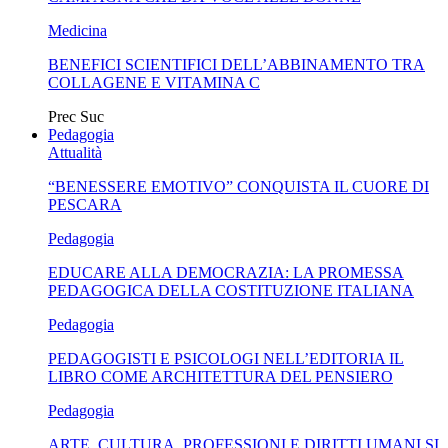
Medicina
BENEFICI SCIENTIFICI DELL’ABBINAMENTO TRA
COLLAGENE E VITAMINA C
Prec
Suc
Pedagogia
Attualità
“BENESSERE EMOTIVO” CONQUISTA IL CUORE DI
PESCARA
Pedagogia
EDUCARE ALLA DEMOCRAZIA: LA PROMESSA
PEDAGOGICA DELLA COSTITUZIONE ITALIANA
Pedagogia
PEDAGOGISTI E PSICOLOGI NELL’EDITORIA IL
LIBRO COME ARCHITETTURA DEL PENSIERO
Pedagogia
ARTE, CULTURA, PROFESSIONI E DIRITTI UMANI SI