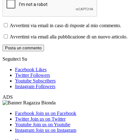
Avvertimi via email in caso di risposte al mio commento.
Avvertimi via email alla pubblicazione di un nuovo articolo.
Seguiteci Su
Facebook
Likes
Twitter
Followers
Youtube
Subscribers
Instagram
Followers
ADS
Facebook
Join us on Facebook
Twitter
Join us on Twitter
Youtube
Join us on Youtube
Instagram
Join us on Instagram