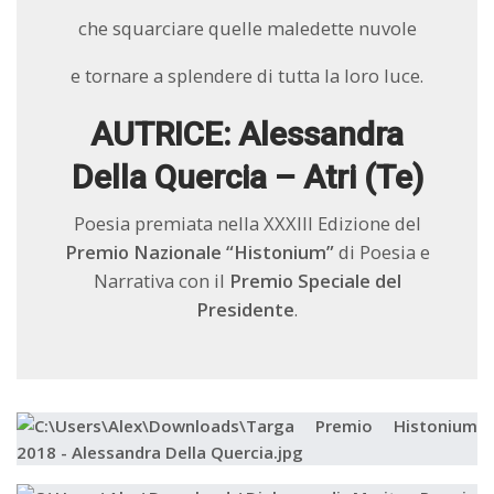
che squarciare quelle maledette nuvole
e tornare a splendere di tutta la loro luce.
AUTRICE: Alessandra
Della Quercia – Atri (Te)
Poesia premiata nella XXXIII Edizione del
Premio Nazionale “Histonium”
di Poesia e
Narrativa con il
Premio Speciale del
Presidente
.