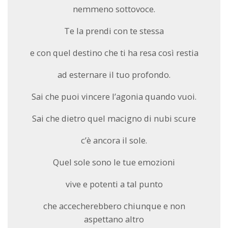
nemmeno sottovoce.
Te la prendi con te stessa
e con quel destino che ti ha resa così restia
ad esternare il tuo profondo.
Sai che puoi vincere l’agonia quando vuoi.
Sai che dietro quel macigno di nubi scure
c’è ancora il sole.
Quel sole sono le tue emozioni
vive e potenti a tal punto
che accecherebbero chiunque e non
aspettano altro