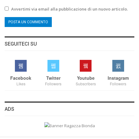
Avvertimi via email alla pubblicazione di un nuovo articolo.
SEGUITECI SU
Facebook
Twitter
Youtube
Instagram
Likes
Followers
Subscribers
Followers
ADS