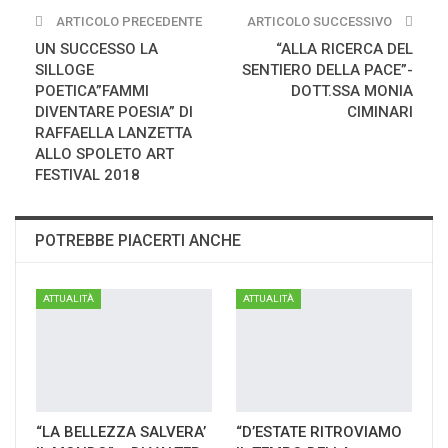
ARTICOLO PRECEDENTE
ARTICOLO SUCCESSIVO
UN SUCCESSO LA
“ALLA RICERCA DEL
SILLOGE
SENTIERO DELLA PACE”-
POETICA”FAMMI
DOTT.SSA MONIA
DIVENTARE POESIA” DI
CIMINARI
RAFFAELLA LANZETTA
ALLO SPOLETO ART
FESTIVAL 2018
POTREBBE PIACERTI ANCHE
ATTUALITÀ
ATTUALITÀ
“LA BELLEZZA SALVERA’
“D’ESTATE RITROVIAMO