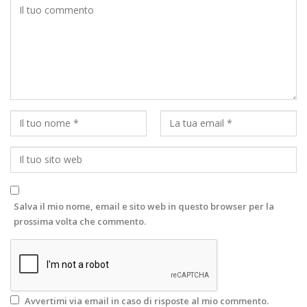
Salva il mio nome, email e sito web in questo browser per la
prossima volta che commento.
Avvertimi via email in caso di risposte al mio commento.