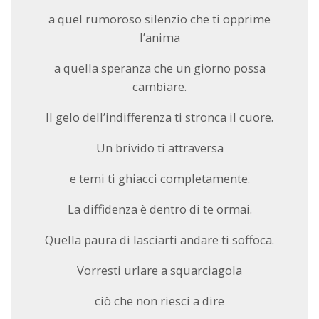
a quel rumoroso silenzio che ti opprime
l’anima
a quella speranza che un giorno possa
cambiare.
Il gelo dell’indifferenza ti stronca il cuore.
Un brivido ti attraversa
e temi ti ghiacci completamente.
La diffidenza è dentro di te ormai.
Quella paura di lasciarti andare ti soffoca.
Vorresti urlare a squarciagola
ciò che non riesci a dire