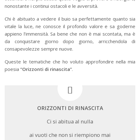
nonostante i continui ostacoli e le avversità.
Chi è abituato a vedere il buio sa perfettamente quanto sia
vitale la luce, ne conosce il profondo valore e sa goderne
appieno l’immensità. Sa bene che non è mai scontata, ma è
da conquistare giorno dopo giorno, arricchendola di
consapevolezze sempre nuove.
Queste le tematiche che ho voluto approfondire nella mia
poesia
“Orizzonti di rinascita”
.
ORIZZONTI DI RINASCITA
Ci si abitua al nulla
ai vuoti che non si riempiono mai