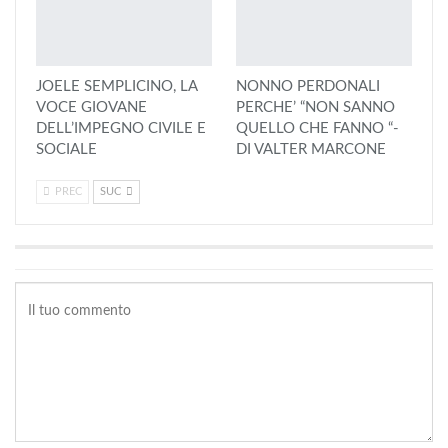
JOELE SEMPLICINO, LA
NONNO PERDONALI
VOCE GIOVANE
PERCHE’ “NON SANNO
DELL’IMPEGNO CIVILE E
QUELLO CHE FANNO “-
SOCIALE
DI VALTER MARCONE
PREC
SUC