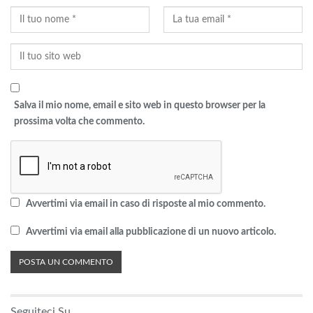
Salva il mio nome, email e sito web in questo browser per la
prossima volta che commento.
Avvertimi via email in caso di risposte al mio commento.
Avvertimi via email alla pubblicazione di un nuovo articolo.
Seguiteci Su