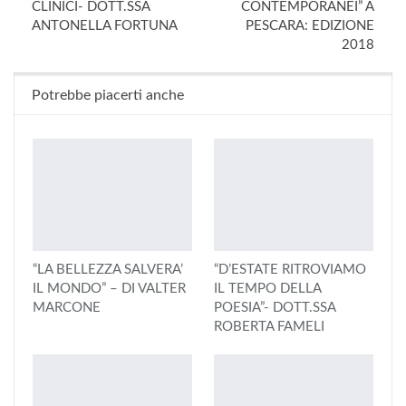
CLINICI- DOTT.SSA
CONTEMPORANEI” A
ANTONELLA FORTUNA
PESCARA: EDIZIONE
2018
Potrebbe piacerti anche
“LA BELLEZZA SALVERA’
“D’ESTATE RITROVIAMO
IL MONDO” – DI VALTER
IL TEMPO DELLA
MARCONE
POESIA”- DOTT.SSA
ROBERTA FAMELI