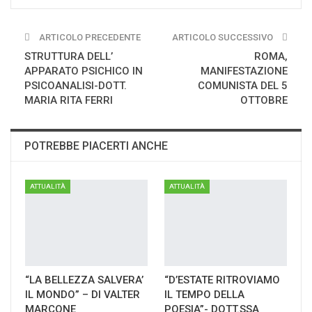
ARTICOLO PRECEDENTE
ARTICOLO SUCCESSIVO
STRUTTURA DELL’
ROMA,
APPARATO PSICHICO IN
MANIFESTAZIONE
PSICOANALISI-DOTT.
COMUNISTA DEL 5
MARIA RITA FERRI
OTTOBRE
POTREBBE PIACERTI ANCHE
ATTUALITÀ
ATTUALITÀ
“LA BELLEZZA SALVERA’
“D’ESTATE RITROVIAMO
IL MONDO” – DI VALTER
IL TEMPO DELLA
MARCONE
POESIA”- DOTT.SSA