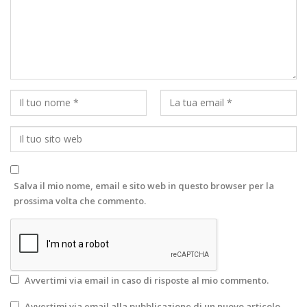
Salva il mio nome, email e sito web in questo browser per la
prossima volta che commento.
Avvertimi via email in caso di risposte al mio commento.
Avvertimi via email alla pubblicazione di un nuovo articolo.