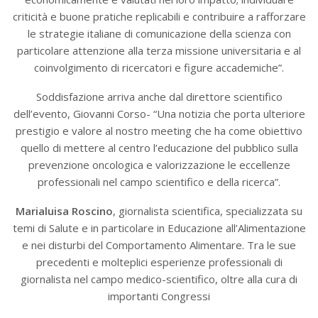
criticità e buone pratiche replicabili e contribuire a rafforzare
le strategie italiane di comunicazione della scienza con
particolare attenzione alla terza missione universitaria e al
coinvolgimento di ricercatori e figure accademiche”.
Soddisfazione arriva anche dal direttore scientifico
dell’evento, Giovanni Corso- “Una notizia che porta ulteriore
prestigio e valore al nostro meeting che ha come obiettivo
quello di mettere al centro l’educazione del pubblico sulla
prevenzione oncologica e valorizzazione le eccellenze
professionali nel campo scientifico e della ricerca”.
Marialuisa Roscino
, giornalista scientifica, specializzata su
temi di Salute e in particolare in Educazione all’Alimentazione
e nei disturbi del Comportamento Alimentare. Tra le sue
precedenti e molteplici esperienze professionali di
giornalista nel campo medico-scientifico, oltre alla cura di
importanti Congressi