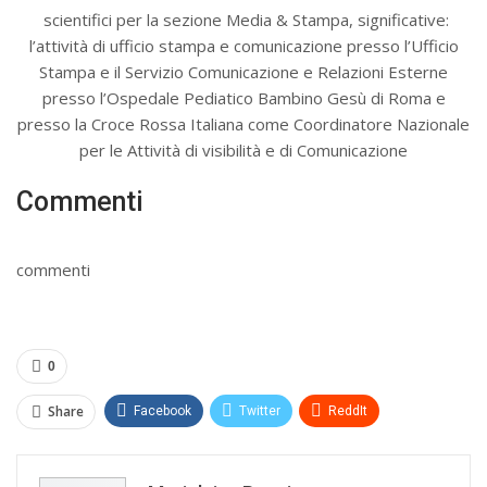
scientifici per la sezione Media & Stampa, significative:
l’attività di ufficio stampa e comunicazione presso l’Ufficio
Stampa e il Servizio Comunicazione e Relazioni Esterne
presso l’Ospedale Pediatico Bambino Gesù di Roma e
presso la Croce Rossa Italiana come Coordinatore Nazionale
per le Attività di visibilità e di Comunicazione
Commenti
commenti
0
Share
Facebook
Twitter
ReddIt
WhatsApp
Pinterest
E-mail