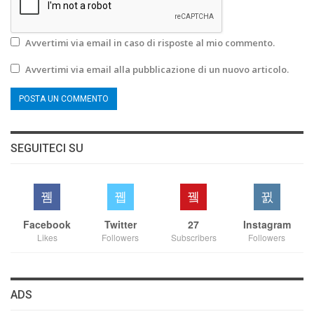
Avvertimi via email in caso di risposte al mio commento.
Avvertimi via email alla pubblicazione di un nuovo articolo.
SEGUITECI SU
Facebook
Twitter
27
Instagram
Likes
Followers
Subscribers
Followers
ADS