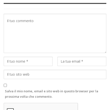
Salva il mio nome, email e sito web in questo browser per la
prossima volta che commento.