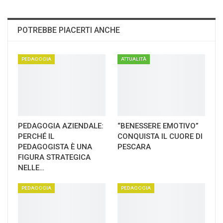
POTREBBE PIACERTI ANCHE
PEDAGOGIA
ATTUALITÀ
PEDAGOGIA AZIENDALE:
“BENESSERE EMOTIVO”
PERCHÉ IL
CONQUISTA IL CUORE DI
PEDAGOGISTA È UNA
PESCARA
FIGURA STRATEGICA
NELLE…
PEDAGOGIA
PEDAGOGIA