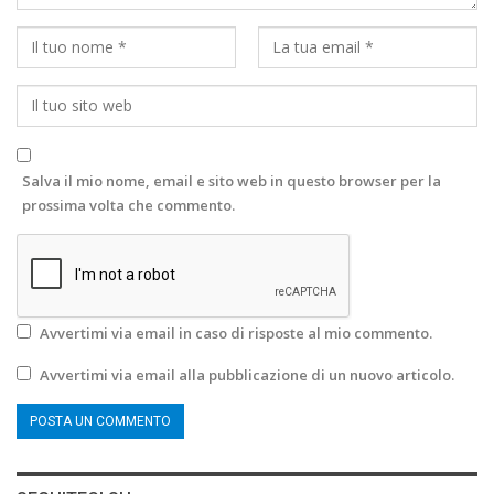
Salva il mio nome, email e sito web in questo browser per la
prossima volta che commento.
Avvertimi via email in caso di risposte al mio commento.
Avvertimi via email alla pubblicazione di un nuovo articolo.