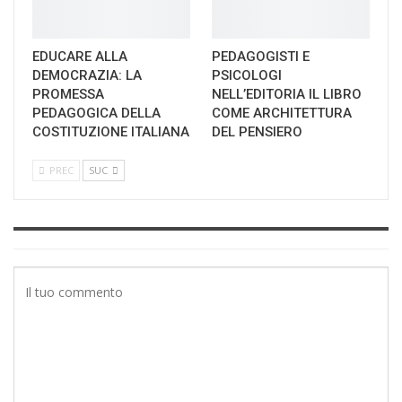
EDUCARE ALLA
PEDAGOGISTI E
DEMOCRAZIA: LA
PSICOLOGI
PROMESSA
NELL’EDITORIA IL LIBRO
PEDAGOGICA DELLA
COME ARCHITETTURA
COSTITUZIONE ITALIANA
DEL PENSIERO
PREC
SUC