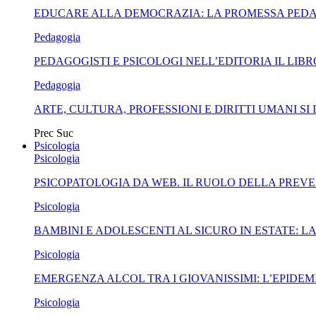
EDUCARE ALLA DEMOCRAZIA: LA PROMESSA PEDA
Pedagogia
PEDAGOGISTI E PSICOLOGI NELL’EDITORIA IL LI
Pedagogia
ARTE, CULTURA, PROFESSIONI E DIRITTI UMANI 
Prec
Suc
Psicologia
Psicologia
PSICOPATOLOGIA DA WEB. IL RUOLO DELLA PREVE
Psicologia
BAMBINI E ADOLESCENTI AL SICURO IN ESTATE: 
Psicologia
EMERGENZA ALCOL TRA I GIOVANISSIMI: L’EPIDEMI
Psicologia