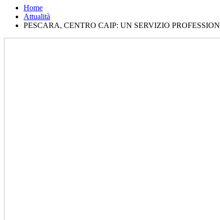
Home
Attualità
PESCARA, CENTRO CAIP: UN SERVIZIO PROFESSIO