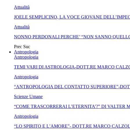
Attualità
JOELE SEMPLICINO, LA VOCE GIOVANE DELL’IMPEG
Attualità
NONNO PERDONALI PERCHE’ “NON SANNO QUELLO
Prec
Suc
Antropologia
Antropologia
TEMI VARI DI ASTROLOGIA-DOTT.RE MARCO CALZ
Antropologia
“ANTROPOLOGIA DEL CONTATTO SUPERIORE”-DOT
Scienze Umane
“COME TRASCORRERAI L’ETERNITA’?” DI VALTER
Antropologia
“LO SPIRITO E L’AMORE”- DOTT.RE MARCO CALZOL