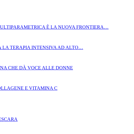
MULTIPARAMETRICA È LA NUOVA FRONTIERA…
 LA TERAPIA INTENSIVA AD ALTO…
AGNA CHE DÀ VOCE ALLE DONNE
OLLAGENE E VITAMINA C
PESCARA