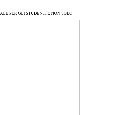
NALE PER GLI STUDENTI E NON SOLO