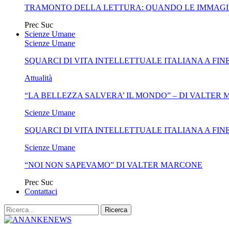
TRAMONTO DELLA LETTURA: QUANDO LE IMMAGI
Prec
Suc
Scienze Umane
Scienze Umane
SQUARCI DI VITA INTELLETTUALE ITALIANA A FIN
Attualità
“LA BELLEZZA SALVERA’ IL MONDO” – DI VALTER
Scienze Umane
SQUARCI DI VITA INTELLETTUALE ITALIANA A FIN
Scienze Umane
“NOI NON SAPEVAMO” DI VALTER MARCONE
Prec
Suc
Contattaci