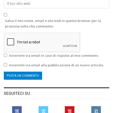
Salva il mio nome, email e sito web in questo browser per la
prossima volta che commento.
Avvertimi via email in caso di risposte al mio commento.
Avvertimi via email alla pubblicazione di un nuovo articolo.
SEGUITECI SU