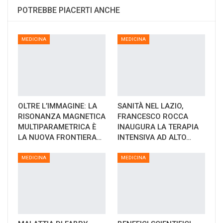
POTREBBE PIACERTI ANCHE
MEDICINA
MEDICINA
OLTRE L’IMMAGINE: LA
SANITÀ NEL LAZIO,
RISONANZA MAGNETICA
FRANCESCO ROCCA
MULTIPARAMETRICA È
INAUGURA LA TERAPIA
LA NUOVA FRONTIERA…
INTENSIVA AD ALTO…
MEDICINA
MEDICINA