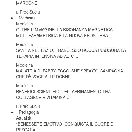
MARCONE
Prec
Suc
Medicina
Medicina
OLTRE L’IMMAGINE: LA RISONANZA MAGNETICA
MULTIPARAMETRICA È LA NUOVA FRONTIERA…
Medicina
SANITÀ NEL LAZIO, FRANCESCO ROCCA INAUGURA LA
TERAPIA INTENSIVA AD ALTO…
Medicina
MALATTIA DI FABRY, ECCO ‘SHE SPEAXX’: CAMPAGNA
CHE DÀ VOCE ALLE DONNE
Medicina
BENEFICI SCIENTIFICI DELL’ABBINAMENTO TRA
COLLAGENE E VITAMINA C
Prec
Suc
Pedagogia
Attualità
“BENESSERE EMOTIVO” CONQUISTA IL CUORE DI
PESCARA