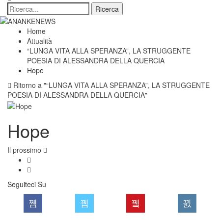
Home
Attualità
“LUNGA VITA ALLA SPERANZA”, LA STRUGGENTE
POESIA DI ALESSANDRA DELLA QUERCIA
Hope
Ritorno a "“LUNGA VITA ALLA SPERANZA”, LA STRUGGENTE
POESIA DI ALESSANDRA DELLA QUERCIA"
Hope
Il prossimo
Seguiteci Su