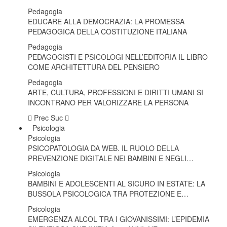
Pedagogia
EDUCARE ALLA DEMOCRAZIA: LA PROMESSA
PEDAGOGICA DELLA COSTITUZIONE ITALIANA
Pedagogia
PEDAGOGISTI E PSICOLOGI NELL’EDITORIA IL LIBRO
COME ARCHITETTURA DEL PENSIERO
Pedagogia
ARTE, CULTURA, PROFESSIONI E DIRITTI UMANI SI
INCONTRANO PER VALORIZZARE LA PERSONA
Prec
Suc
Psicologia
Psicologia
PSICOPATOLOGIA DA WEB. IL RUOLO DELLA
PREVENZIONE DIGITALE NEI BAMBINI E NEGLI…
Psicologia
BAMBINI E ADOLESCENTI AL SICURO IN ESTATE: LA
BUSSOLA PSICOLOGICA TRA PROTEZIONE E…
Psicologia
EMERGENZA ALCOL TRA I GIOVANISSIMI: L’EPIDEMIA