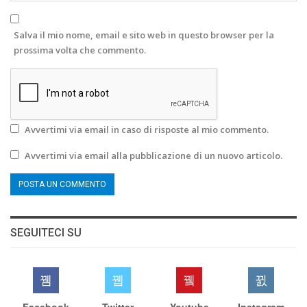
Salva il mio nome, email e sito web in questo browser per la
prossima volta che commento.
Avvertimi via email in caso di risposte al mio commento.
Avvertimi via email alla pubblicazione di un nuovo articolo.
SEGUITECI SU