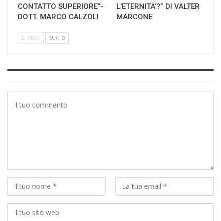
CONTATTO SUPERIORE”-
L’ETERNITA’?” DI VALTER
DOTT. MARCO CALZOLI
MARCONE
PREC
SUC