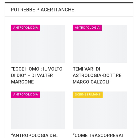
POTREBBE PIACERTI ANCHE
ANTROPOLOGIA
ANTROPOLOGIA
“ECCE HOMO : IL VOLTO
TEMI VARI DI
DI DIO” – DI VALTER
ASTROLOGIA-DOTT.RE
MARCONE
MARCO CALZOLI
ANTROPOLOGIA
SCIENZE UMANE
“ANTROPOLOGIA DEL
“COME TRASCORRERAI