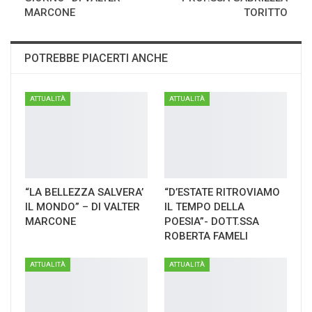
MARCONE
TORITTO
POTREBBE PIACERTI ANCHE
ATTUALITÀ
ATTUALITÀ
“LA BELLEZZA SALVERA’
“D’ESTATE RITROVIAMO
IL MONDO” – DI VALTER
IL TEMPO DELLA
MARCONE
POESIA”- DOTT.SSA
ROBERTA FAMELI
ATTUALITÀ
ATTUALITÀ