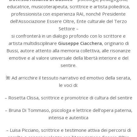
educatrice, musicoterapeuta, scrittrice e artista poliedrica,
professionista con esperienza RAI, nonché Presidente
dell’Associazione Essere Oltre, Ente culturale del Terzo
Settore –
si confronterà in un dialogo profondo con lo scrittore e
artista multidisciplinare
Giuseppe Ciacchera
, originario di
Bussi, autore attento alla memoria collettiva, alle risonanze
emotive e al valore universale della libertà interiore e del
sentire.
🌺 Ad arricchire il tessuto narrativo ed emotivo della serata,
le voci di:
– Rosetta Clissa, scrittrice e promotrice di cultura del sentire
– Bruna Di Tommaso, psicologa e lettrice dell’opera paterna,
intensa e autentica
– Luisa Picciano, scrittrice e testimone attiva dei percorsi di