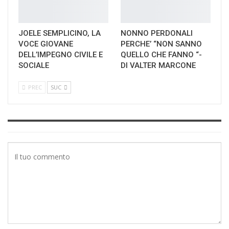
JOELE SEMPLICINO, LA
NONNO PERDONALI
VOCE GIOVANE
PERCHE’ “NON SANNO
DELL’IMPEGNO CIVILE E
QUELLO CHE FANNO “-
SOCIALE
DI VALTER MARCONE
PREC
SUC