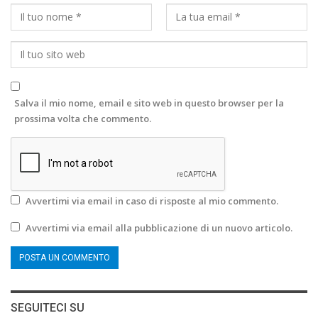
Salva il mio nome, email e sito web in questo browser per la
prossima volta che commento.
Avvertimi via email in caso di risposte al mio commento.
Avvertimi via email alla pubblicazione di un nuovo articolo.
SEGUITECI SU