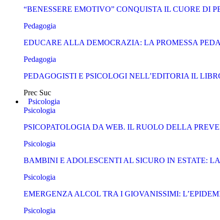
“BENESSERE EMOTIVO” CONQUISTA IL CUORE DI 
Pedagogia
EDUCARE ALLA DEMOCRAZIA: LA PROMESSA PEDA
Pedagogia
PEDAGOGISTI E PSICOLOGI NELL’EDITORIA IL LI
Prec
Suc
Psicologia
Psicologia
PSICOPATOLOGIA DA WEB. IL RUOLO DELLA PREVE
Psicologia
BAMBINI E ADOLESCENTI AL SICURO IN ESTATE: 
Psicologia
EMERGENZA ALCOL TRA I GIOVANISSIMI: L’EPIDEMI
Psicologia