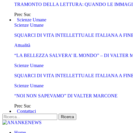
TRAMONTO DELLA LETTURA: QUANDO LE IMMAGI
Prec
Suc
Scienze Umane
Scienze Umane
SQUARCI DI VITA INTELLETTUALE ITALIANA A FIN
Attualità
“LA BELLEZZA SALVERA’ IL MONDO” – DI VALTER
Scienze Umane
SQUARCI DI VITA INTELLETTUALE ITALIANA A FIN
Scienze Umane
“NOI NON SAPEVAMO” DI VALTER MARCONE
Prec
Suc
Contattaci
Home