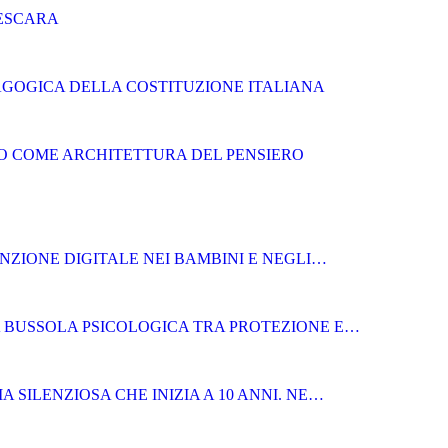
PESCARA
GOGICA DELLA COSTITUZIONE ITALIANA
BRO COME ARCHITETTURA DEL PENSIERO
NZIONE DIGITALE NEI BAMBINI E NEGLI…
LA BUSSOLA PSICOLOGICA TRA PROTEZIONE E…
A SILENZIOSA CHE INIZIA A 10 ANNI. NE…