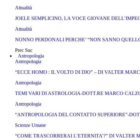
Attualità
JOELE SEMPLICINO, LA VOCE GIOVANE DELL’IMPEG
Attualità
NONNO PERDONALI PERCHE’ “NON SANNO QUELLO
Prec
Suc
Antropologia
Antropologia
“ECCE HOMO : IL VOLTO DI DIO” – DI VALTER MAR
Antropologia
TEMI VARI DI ASTROLOGIA-DOTT.RE MARCO CALZ
Antropologia
“ANTROPOLOGIA DEL CONTATTO SUPERIORE”-DOT
Scienze Umane
“COME TRASCORRERAI L’ETERNITA’?” DI VALTER