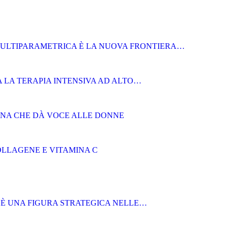
MULTIPARAMETRICA È LA NUOVA FRONTIERA…
 LA TERAPIA INTENSIVA AD ALTO…
AGNA CHE DÀ VOCE ALLE DONNE
OLLAGENE E VITAMINA C
 È UNA FIGURA STRATEGICA NELLE…