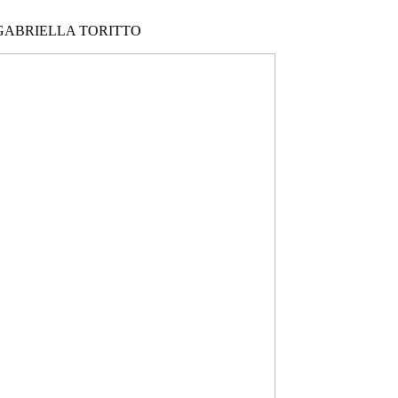
A GABRIELLA TORITTO