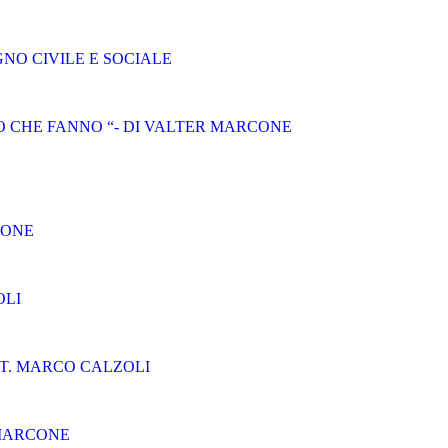
NO CIVILE E SOCIALE
 CHE FANNO “- DI VALTER MARCONE
CONE
OLI
T. MARCO CALZOLI
 MARCONE