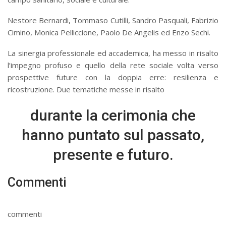
Nestore Bernardi, Tommaso Cutilli, Sandro Pasquali, Fabrizio
Cimino, Monica Pelliccione, Paolo De Angelis ed Enzo Sechi.
La sinergia professionale ed accademica, ha messo in risalto
l’impegno profuso e quello della rete sociale volta verso
prospettive future con la doppia erre: resilienza e
ricostruzione. Due tematiche messe in risalto
durante la cerimonia che
hanno puntato sul passato,
presente e futuro.
Commenti
commenti