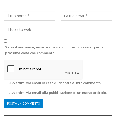
Salva il mio nome, email e sito web in questo browser per la
prossima volta che commento.
Avvertimi via email in caso di risposte al mio commento.
Avvertimi via email alla pubblicazione di un nuovo articolo.