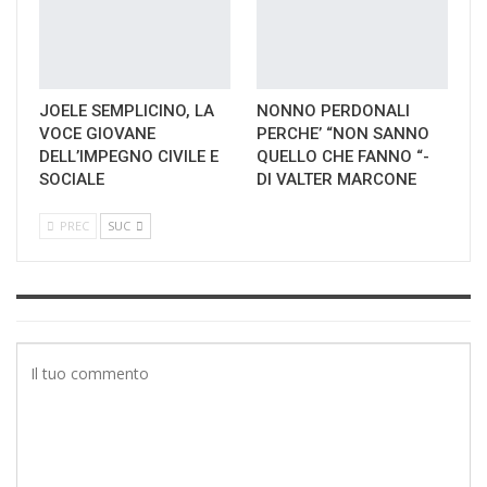
JOELE SEMPLICINO, LA
NONNO PERDONALI
VOCE GIOVANE
PERCHE’ “NON SANNO
DELL’IMPEGNO CIVILE E
QUELLO CHE FANNO “-
SOCIALE
DI VALTER MARCONE
PREC
SUC