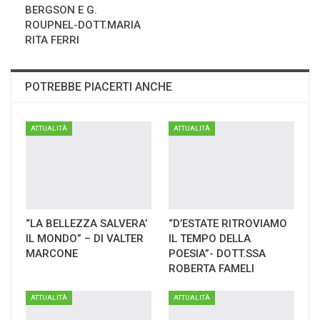
BERGSON E G.
ROUPNEL-DOTT.MARIA
RITA FERRI
POTREBBE PIACERTI ANCHE
ATTUALITÀ
ATTUALITÀ
“LA BELLEZZA SALVERA’
“D’ESTATE RITROVIAMO
IL MONDO” – DI VALTER
IL TEMPO DELLA
MARCONE
POESIA”- DOTT.SSA
ROBERTA FAMELI
ATTUALITÀ
ATTUALITÀ