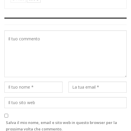
Salva il mio nome, email e sito web in questo browser per la
prossima volta che commento.