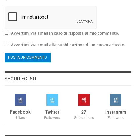
Avvertimi via email in caso di risposte al mio commento.
Avvertimi via email alla pubblicazione di un nuovo articolo.
SEGUITECI SU
Facebook
Twitter
27
Instagram
Likes
Followers
Subscribers
Followers