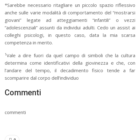
*Sarebbe necessario ritagliare un piccolo spazio riflessivo
anche sulle varie modalità di comportamento del “mostrarsi
giovani” legate ad atteggiamenti “infantili” o vezzi
“adolescenziali” assunti da individui adulti. Cedo un assist ai
colleghi psicologi, in questo caso, data la mia scarsa
competenza in merito.
1
Vale a dire fuori da quel campo di simboli che la cultura
determina come identificativi della giovinezza e che, con
l’andare del tempo, il decadimento fisico tende a far
scomparire dal corpo dell’individuo
Commenti
commenti