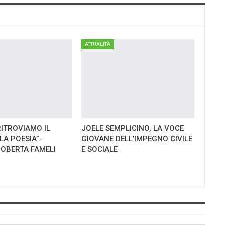
ATTUALITÀ
RITROVIAMO IL
JOELE SEMPLICINO, LA VOCE
LA POESIA”-
GIOVANE DELL’IMPEGNO CIVILE
ROBERTA FAMELI
E SOCIALE