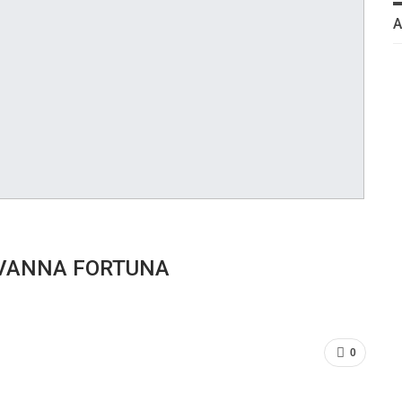
IOVANNA FORTUNA
0