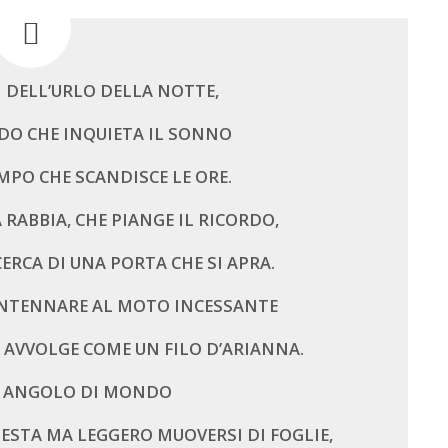
 DELL’URLO DELLA NOTTE,
DO CHE INQUIETA IL SONNO
EMPO CHE SCANDISCE LE ORE.
 RABBIA, CHE PIANGE IL RICORDO,
CERCA DI UNA PORTA CHE SI APRA.
NTENNARE AL MOTO INCESSANTE
I AVVOLGE COME UN FILO D’ARIANNA.
UO ANGOLO DI MONDO
PESTA MA LEGGERO MUOVERSI DI FOGLIE,