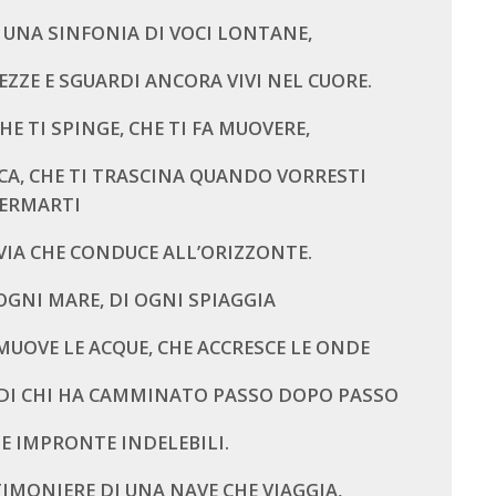
I UNA SINFONIA DI VOCI LONTANE,
EZZE E SGUARDI ANCORA VIVI NEL CUORE.
HE TI SPINGE, CHE TI FA MUOVERE,
CA, CHE TI TRASCINA QUANDO VORRESTI
ERMARTI
VIA CHE CONDUCE ALL’ORIZZONTE.
OGNI MARE, DI OGNI SPIAGGIA
 MUOVE LE ACQUE, CHE ACCRESCE LE ONDE
 DI CHI HA CAMMINATO PASSO DOPO PASSO
E IMPRONTE INDELEBILI.
IMONIERE DI UNA NAVE CHE VIAGGIA,