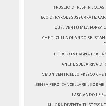
FRUSCIO DI RESPIRI, QUAS
ECO DI PAROLE SUSSURRATE, CAR
QUEL VENTO E’ LA FORZA C
CHE TI CULLA QUANDO SEI STAN
F
E TI ACCOMPAGNA PER LA 
ANCHE SULLA RIVA DI 
C’E’ UN VENTICELLO FRESCO CHE
SENZA PERO’ CANCELLARE LE ORME
LASCIANDO LE SU
ALLORA DIVENTA TU STESSA T