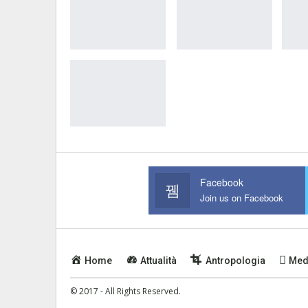
Facebook
Join us on Facebook
Home
Attualità
Antropologia
Med
© 2017 - All Rights Reserved.