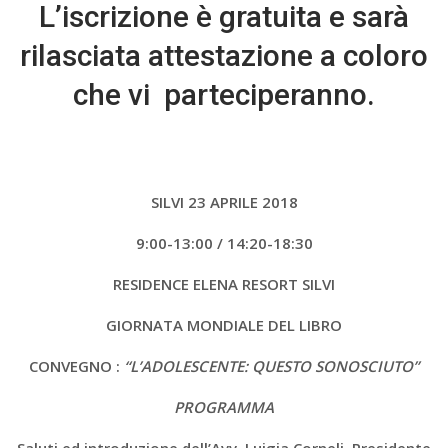
L’iscrizione è gratuita e sarà
rilasciata attestazione a coloro
che vi parteciperanno.
SILVI 23 APRILE 2018
9:00-13:00 / 14:20-18:30
RESIDENCE ELENA RESORT SILVI
GIORNATA MONDIALE DEL LIBRO
CONVEGNO :
“L’ADOLESCENTE: QUESTO SONOSCIUTO”
PROGRAMMA