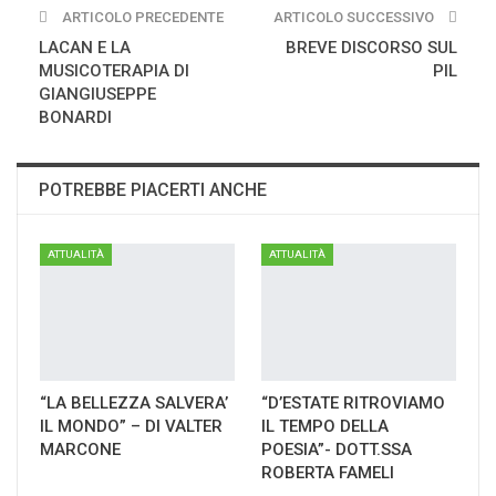
ARTICOLO PRECEDENTE
ARTICOLO SUCCESSIVO
LACAN E LA
BREVE DISCORSO SUL
MUSICOTERAPIA DI
PIL
GIANGIUSEPPE
BONARDI
POTREBBE PIACERTI ANCHE
ATTUALITÀ
ATTUALITÀ
“LA BELLEZZA SALVERA’
“D’ESTATE RITROVIAMO
IL MONDO” – DI VALTER
IL TEMPO DELLA
MARCONE
POESIA”- DOTT.SSA
ROBERTA FAMELI