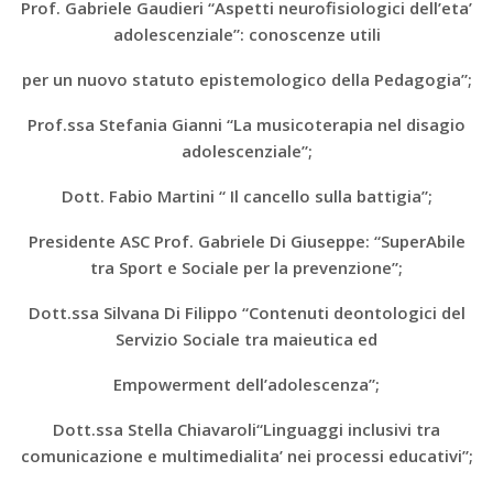
Prof. Gabriele Gaudieri “Aspetti neurofisiologici dell’eta’
adolescenziale”: conoscenze utili
per un nuovo statuto epistemologico della Pedagogia”;
Prof.ssa Stefania Gianni “La musicoterapia nel disagio
adolescenziale”;
Dott. Fabio Martini “ Il cancello sulla battigia”;
Presidente ASC Prof. Gabriele Di Giuseppe: “SuperAbile
tra Sport e Sociale per la prevenzione”;
Dott.ssa Silvana Di Filippo “Contenuti deontologici del
Servizio Sociale tra maieutica ed
Empowerment dell’adolescenza”;
Dott.ssa Stella Chiavaroli“Linguaggi inclusivi tra
comunicazione e multimedialita’ nei processi educativi”;