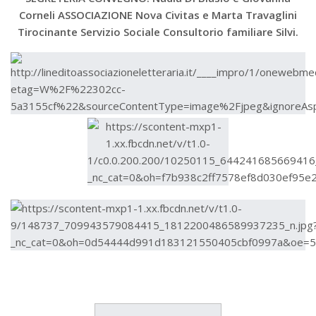
Corneli ASSOCIAZIONE Nova Civitas e Marta Travaglini
Tirocinante Servizio Sociale Consultorio familiare Silvi.