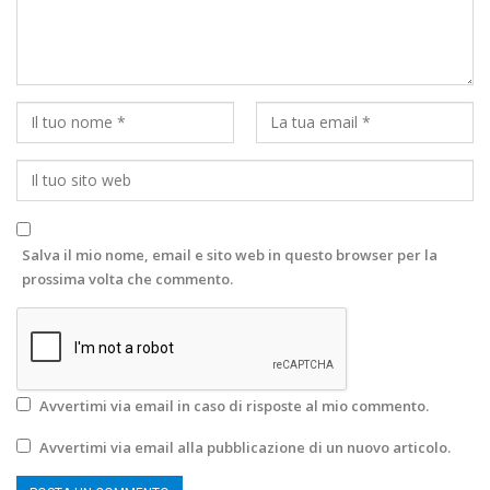
Salva il mio nome, email e sito web in questo browser per la
prossima volta che commento.
Avvertimi via email in caso di risposte al mio commento.
Avvertimi via email alla pubblicazione di un nuovo articolo.