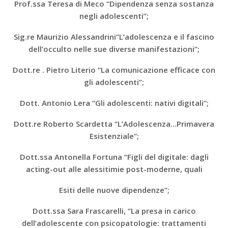
Prof.ssa Teresa di Meco “Dipendenza senza sostanza
negli adolescenti”;
Sig.re Maurizio Alessandrini”L’adolescenza e il fascino
dell’occulto nelle sue diverse manifestazioni”;
Dott.re . Pietro Literio “La comunicazione efficace con
gli adolescenti”;
Dott. Antonio Lera “Gli adolescenti: nativi digitali”;
Dott.re Roberto Scardetta “L’Adolescenza…Primavera
Esistenziale”;
Dott.ssa Antonella Fortuna “Figli del digitale: dagli
acting-out alle alessitimie post-moderne, quali
Esiti delle nuove dipendenze”;
Dott.ssa Sara Frascarelli, “La presa in carico
dell’adolescente con psicopatologie: trattamenti