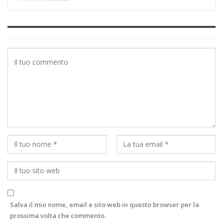
Salva il mio nome, email e sito web in questo browser per la
prossima volta che commento.