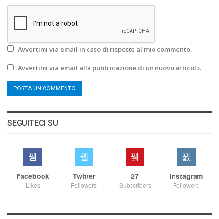
Avvertimi via email in caso di risposte al mio commento.
Avvertimi via email alla pubblicazione di un nuovo articolo.
SEGUITECI SU
Facebook
Twitter
27
Instagram
Likes
Followers
Subscribers
Followers