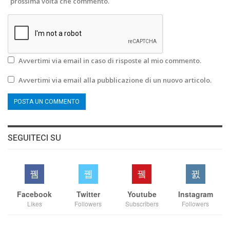
prossima volta che commento.
Avvertimi via email in caso di risposte al mio commento.
Avvertimi via email alla pubblicazione di un nuovo articolo.
SEGUITECI SU
Facebook
Twitter
Youtube
Instagram
Likes
Followers
Subscribers
Followers