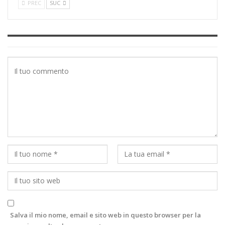
PREC
SUC
Salva il mio nome, email e sito web in questo browser per la