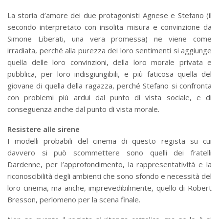
La storia d’amore dei due protagonisti Agnese e Stefano (il
secondo interpretato con insolita misura e convinzione da
Simone Liberati, una vera promessa) ne viene come
irradiata, perché alla purezza dei loro sentimenti si aggiunge
quella delle loro convinzioni, della loro morale privata e
pubblica, per loro indisgiungibili, e più faticosa quella del
giovane di quella della ragazza, perché Stefano si confronta
con problemi più ardui dal punto di vista sociale, e di
conseguenza anche dal punto di vista morale.
Resistere alle sirene
I modelli probabili del cinema di questo regista su cui
davvero si può scommettere sono quelli dei fratelli
Dardenne, per l’approfondimento, la rappresentatività e la
riconoscibilità degli ambienti che sono sfondo e necessità del
loro cinema, ma anche, imprevedibilmente, quello di Robert
Bresson, perlomeno per la scena finale.