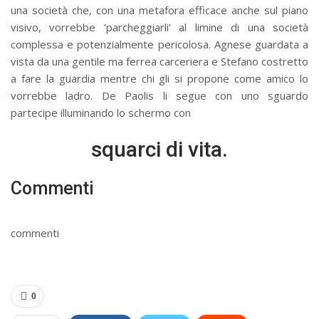
una società che, con una metafora efficace anche sul piano
visivo, vorrebbe ‘parcheggiarli’ al limine di una società
complessa e potenzialmente pericolosa. Agnese guardata a
vista da una gentile ma ferrea carceriera e Stefano costretto
a fare la guardia mentre chi gli si propone come amico lo
vorrebbe ladro. De Paolis li segue con uno sguardo
partecipe illuminando lo schermo con
squarci di vita.
Commenti
commenti
0