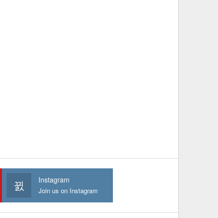
Instagram
Join us on Instagram