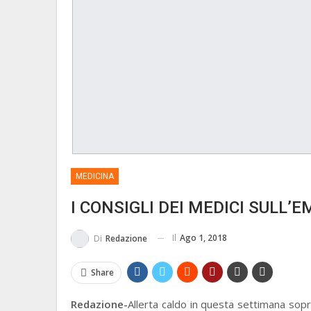
MEDICINA
I CONSIGLI DEI MEDICI SULL
Il
Ago 1, 2018
Di
Redazione
Share
Redazione-
Allerta caldo in questa settimana sop