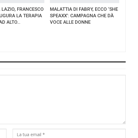
L LAZIO, FRANCESCO
MALATTIA DI FABRY, ECCO ‘SHE
UGURA LA TERAPIA
SPEAXX’: CAMPAGNA CHE DÀ
 AD ALTO…
VOCE ALLE DONNE