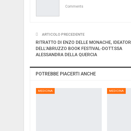
Comments
ARTICOLO PRECEDENTE
RITRATTO DI ENZO DELLE MONACHE, IDEATOR
DELL’ABRUZZO BOOK FESTIVAL-DOTT.SSA
ALESSANDRA DELLA QUERCIA
POTREBBE PIACERTI ANCHE
MEDICINA
MEDICINA