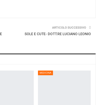
ARTICOLO SUCCESSIVO
E
SOLE E CUTE- DOTT.RE LUCIANO LEONIO
MEDICINA