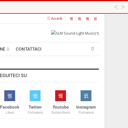
Accedi
 ...
ANE
CONTATTACI
EGUITECI SU
Facebook
Twitter
Youtube
Instagram
Likes
Followers
Subscribers
Followers