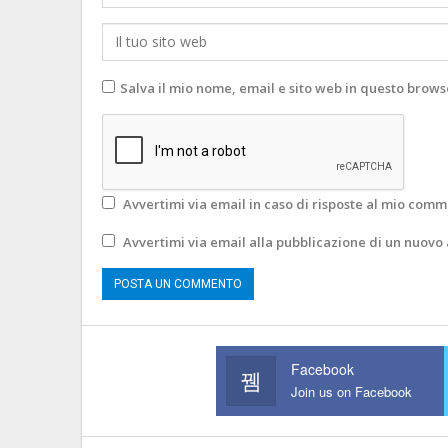
Salva il mio nome, email e sito web in questo brow
Avvertimi via email in caso di risposte al mio comm
Avvertimi via email alla pubblicazione di un nuovo 
Facebook
Join us on Facebook