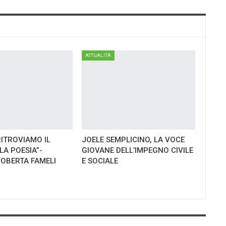
ATTUALITÀ
RITROVIAMO IL
JOELE SEMPLICINO, LA VOCE
LA POESIA”-
GIOVANE DELL’IMPEGNO CIVILE
ROBERTA FAMELI
E SOCIALE