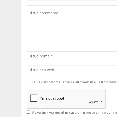
Salva il mio nome, email e sito web in questo brow
Avvertimi via email in caso di risposte al mio comm