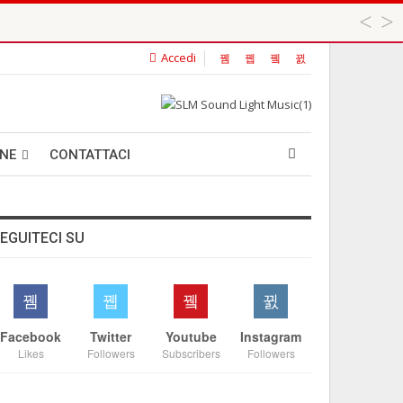
Accedi
 ...
ANE
CONTATTACI
EGUITECI SU
Facebook
Twitter
Youtube
Instagram
Likes
Followers
Subscribers
Followers