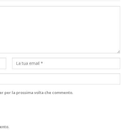
ser per la prossima volta che commento.
ento.