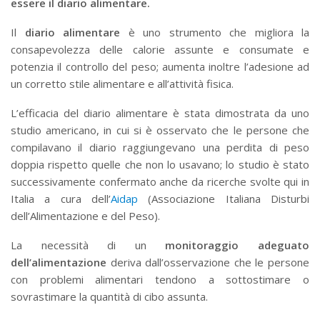
essere il diario alimentare.
Il
diario alimentare
è uno strumento che migliora la
consapevolezza delle calorie assunte e consumate e
potenzia il controllo del peso; aumenta inoltre l’adesione ad
un corretto stile alimentare e all’attività fisica.
L’efficacia del diario alimentare è stata dimostrata da uno
studio americano, in cui si è osservato che le persone che
compilavano il diario raggiungevano una perdita di peso
doppia rispetto quelle che non lo usavano; lo studio è stato
successivamente confermato anche da ricerche svolte qui in
Italia a cura dell’
Aidap
(Associazione Italiana Disturbi
dell’Alimentazione e del Peso).
La necessità di un
monitoraggio adeguato
dell’alimentazione
deriva dall’osservazione che le persone
con problemi alimentari tendono a sottostimare o
sovrastimare la quantità di cibo assunta.