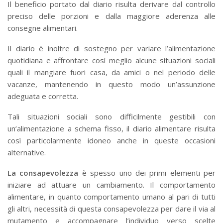
Il beneficio portato dal diario risulta derivare dal controllo
preciso delle porzioni e dalla maggiore aderenza alle
consegne alimentari.
Il diario è inoltre di sostegno per variare l’alimentazione
quotidiana e affrontare così meglio alcune situazioni sociali
quali il mangiare fuori casa, da amici o nel periodo delle
vacanze, mantenendo in questo modo un’assunzione
adeguata e corretta.
Tali situazioni sociali sono difficilmente gestibili con
un’alimentazione a schema fisso, il diario alimentare risulta
così particolarmente idoneo anche in queste occasioni
alternative.
La consapevolezza
è spesso uno dei primi elementi per
iniziare ad attuare un cambiamento. Il comportamento
alimentare, in quanto comportamento umano al pari di tutti
gli altri, necessità di questa consapevolezza per dare il via al
mutamento e accompagnare l’individuo verso scelte