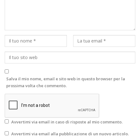
Salva il mio nome, email e sito web in questo browser per la
prossima volta che commento.
Avvertimi via email in caso di risposte al mio commento.
Avvertimi via email alla pubblicazione di un nuovo articolo.