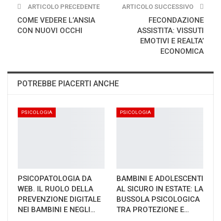
ARTICOLO PRECEDENTE
ARTICOLO SUCCESSIVO
COME VEDERE L’ANSIA
FECONDAZIONE
CON NUOVI OCCHI
ASSISTITA: VISSUTI
EMOTIVI E REALTA’
ECONOMICA
POTREBBE PIACERTI ANCHE
PSICOLOGIA
PSICOLOGIA
PSICOPATOLOGIA DA
BAMBINI E ADOLESCENTI
WEB. IL RUOLO DELLA
AL SICURO IN ESTATE: LA
PREVENZIONE DIGITALE
BUSSOLA PSICOLOGICA
NEI BAMBINI E NEGLI…
TRA PROTEZIONE E…