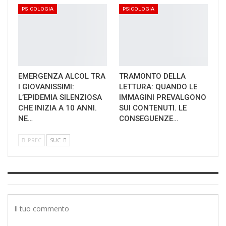
PSICOLOGIA
PSICOLOGIA
EMERGENZA ALCOL TRA
TRAMONTO DELLA
I GIOVANISSIMI:
LETTURA: QUANDO LE
L’EPIDEMIA SILENZIOSA
IMMAGINI PREVALGONO
CHE INIZIA A 10 ANNI.
SUI CONTENUTI. LE
NE…
CONSEGUENZE…
PREC
SUC